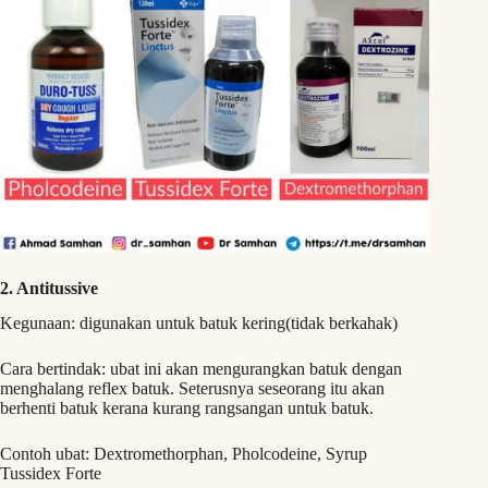
2. Antitussive
Kegunaan: digunakan untuk batuk kering(tidak berkahak)
Cara bertindak: ubat ini akan mengurangkan batuk dengan
menghalang reflex batuk. Seterusnya seseorang itu akan
berhenti batuk kerana kurang rangsangan untuk batuk.
Contoh ubat: Dextromethorphan, Pholcodeine, Syrup
Tussidex Forte