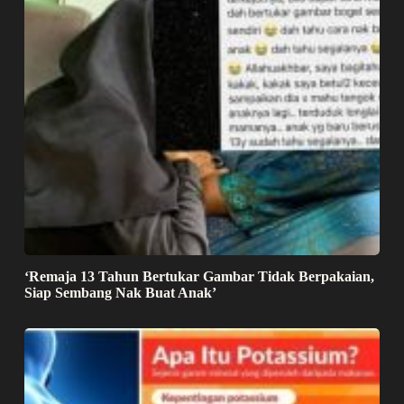
‘Remaja 13 Tahun Bertukar Gambar Tidak Berpakaian,
Siap Sembang Nak Buat Anak’