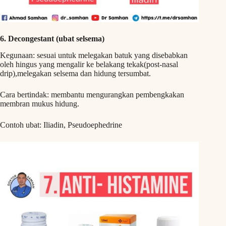
6. Decongestant (ubat selsema)
Kegunaan: sesuai untuk melegakan batuk yang disebabkan
oleh hingus yang mengalir ke belakang tekak(post-nasal
drip),melegakan selsema dan hidung tersumbat.
Cara bertindak: membantu mengurangkan pembengkakan
membran mukus hidung.
Contoh ubat: Iliadin, Pseudoephedrine