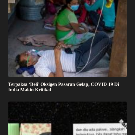
Terpaksa ‘Beli’ Oksigen Pasaran Gelap, COVID 19 Di
India Makin Kritikal