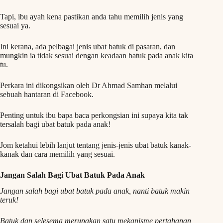
Tapi, ibu ayah kena pastikan anda tahu memilih jenis yang
sesuai ya.
Ini kerana, ada pelbagai jenis ubat batuk di pasaran, dan
mungkin ia tidak sesuai dengan keadaan batuk pada anak kita
tu.
Perkara ini dikongsikan oleh Dr Ahmad Samhan melalui
sebuah hantaran di Facebook.
Penting untuk ibu bapa baca perkongsian ini supaya kita tak
tersalah bagi ubat batuk pada anak!
Jom ketahui lebih lanjut tentang jenis-jenis ubat batuk kanak-
kanak dan cara memilih yang sesuai.
Jangan Salah Bagi Ubat Batuk Pada Anak
Jangan salah bagi ubat batuk pada anak, nanti batuk makin
teruk!
Batuk dan selesema merupakan satu mekanisme pertahanan