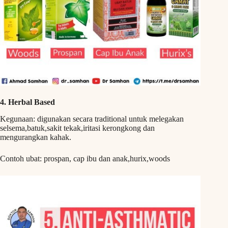
4. Herbal Based
Kegunaan: digunakan secara traditional untuk melegakan
selsema,batuk,sakit tekak,iritasi kerongkong dan
mengurangkan kahak.
Contoh ubat: prospan, cap ibu dan anak,hurix,woods