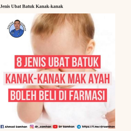
Jenis Ubat Batuk Kanak-kanak