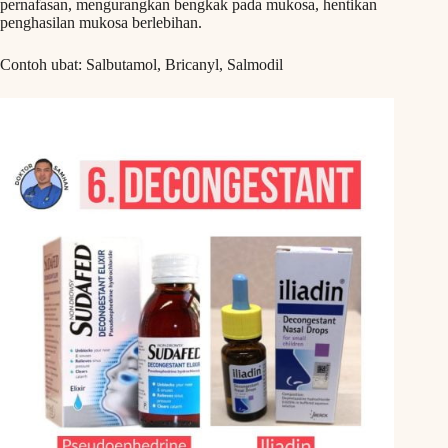
pernafasan, mengurangkan bengkak pada mukosa, hentikan
penghasilan mukosa berlebihan.
Contoh ubat: Salbutamol, Bricanyl, Salmodil