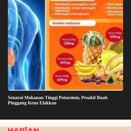
Senarai Makanan Tinggi Potassium, Pesakit Buah
Pinggang Kena Elakkan