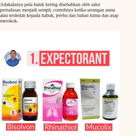
Adakalanya pula batuk kering disebabkan oleh salur
pernafasan menjadi sempit, contohnya ketika serangan asma
atau terdedah kepada habuk, jerebu dan bahan kimia dan asap
merokok.