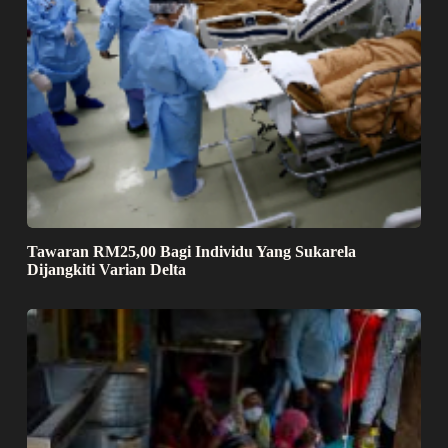
Tawaran RM25,00 Bagi Individu Yang Sukarela
Dijangkiti Varian Delta