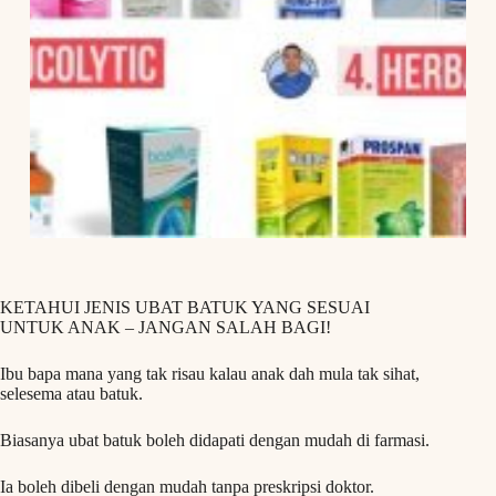
KETAHUI JENIS UBAT BATUK YANG SESUAI
UNTUK ANAK – JANGAN SALAH BAGI!
Ibu bapa mana yang tak risau kalau anak dah mula tak sihat,
selesema atau batuk.
Biasanya ubat batuk boleh didapati dengan mudah di farmasi.
Ia boleh dibeli dengan mudah tanpa preskripsi doktor.