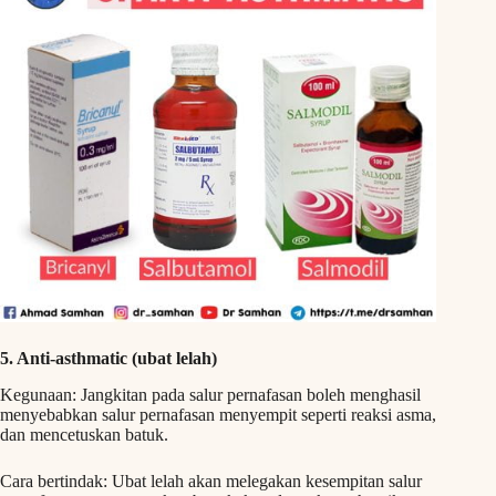
5. Anti-asthmatic (ubat lelah)
Kegunaan: Jangkitan pada salur pernafasan boleh menghasil
menyebabkan salur pernafasan menyempit seperti reaksi asma,
dan mencetuskan batuk.
Cara bertindak: Ubat lelah akan melegakan kesempitan salur