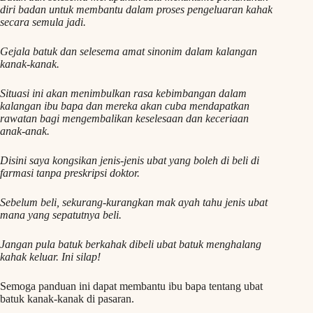
diri badan untuk membantu dalam proses pengeluaran kahak
secara semula jadi.
Gejala batuk dan selesema amat sinonim dalam kalangan
kanak-kanak.
Situasi ini akan menimbulkan rasa kebimbangan dalam
kalangan ibu bapa dan mereka akan cuba mendapatkan
rawatan bagi mengembalikan keselesaan dan keceriaan
anak-anak.
Disini saya kongsikan jenis-jenis ubat yang boleh di beli di
farmasi tanpa preskripsi doktor.
Sebelum beli, sekurang-kurangkan mak ayah tahu jenis ubat
mana yang sepatutnya beli.
Jangan pula batuk berkahak dibeli ubat batuk menghalang
kahak keluar. Ini silap!
Semoga panduan ini dapat membantu ibu bapa tentang ubat
batuk kanak-kanak di pasaran.