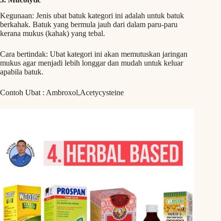
Kegunaan: Jenis ubat batuk kategori ini adalah untuk batuk
berkahak. Batuk yang bermula jauh dari dalam paru-paru
kerana mukus (kahak) yang tebal.
Cara bertindak: Ubat kategori ini akan memutuskan jaringan
mukus agar menjadi lebih longgar dan mudah untuk keluar
apabila batuk.
Contoh Ubat : Ambroxol,Acetycysteine