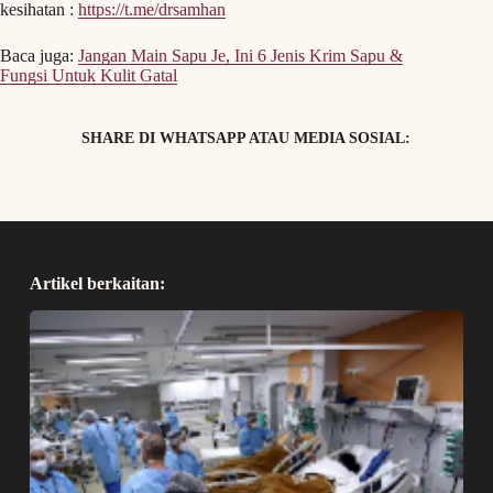
kesihatan :
https://t.me/drsamhan
Baca juga:
Jangan Main Sapu Je, Ini 6 Jenis Krim Sapu &
Fungsi Untuk Kulit Gatal
SHARE DI WHATSAPP ATAU MEDIA SOSIAL:
Artikel berkaitan: