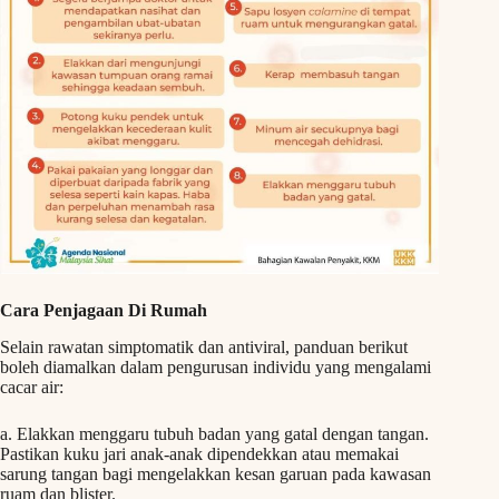
Cara Penjagaan Di Rumah
Selain rawatan simptomatik dan antiviral, panduan berikut
boleh diamalkan dalam pengurusan individu yang mengalami
cacar air:
a. Elakkan menggaru tubuh badan yang gatal dengan tangan.
Pastikan kuku jari anak-anak dipendekkan atau memakai
sarung tangan bagi mengelakkan kesan garuan pada kawasan
ruam dan blister.