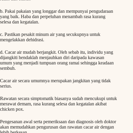
b. Pakai pakaian yang longgar dan mempunyai pengudaraan
yang baik. Haba dan perpeluhan menambah rasa kurang
selesa dan kegatalan.
c. Pastikan pesakit minum air yang secukupnya untuk
mengelakkan dehidrasi.
d. Cacar air mudah berjangkit. Oleh sebab itu, individu yang
dijangkiti hendaklah menjauhkan diri daripada kawasan
umum yang menjadi tumpuan orang ramai sehingga keadaan
sembuh.
Cacar air secara umumnya merupakan jangkitan yang tidak
serius.
Rawatan secara simptomatik biasanya sudah mencukupi untuk
merawat demam, rasa kurang selesa dan kegatalan akibat
chicken pox.
Pengesanan awal serta pemeriksaan dan diagnosis oleh doktor
akan memudahkan pengurusan dan rawatan cacar air dengan
lebih berkesan.