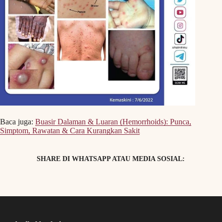
Baca juga:
Buasir Dalaman & Luaran (Hemorrhoids): Punca,
Simptom, Rawatan & Cara Kurangkan Sakit
SHARE DI WHATSAPP ATAU MEDIA SOSIAL: