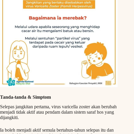
Tanda-tanda & Simptom
Selepas jangkitan pertama, virus varicella zoster akan berubah
menjadi tidak aktif atau pendam dalam sistem saraf hos yang
dijangkiti.
Ia boleh menjadi aktif semula bertahun-tahun selepas itu dan