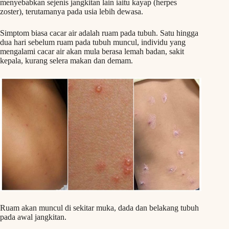
menyebabkan sejenis jangkitan lain iaitu kayap (herpes
zoster), terutamanya pada usia lebih dewasa.
Simptom biasa cacar air adalah ruam pada tubuh. Satu hingga
dua hari sebelum ruam pada tubuh muncul, individu yang
mengalami cacar air akan mula berasa lemah badan, sakit
kepala, kurang selera makan dan demam.
Ruam akan muncul di sekitar muka, dada dan belakang tubuh
pada awal jangkitan.