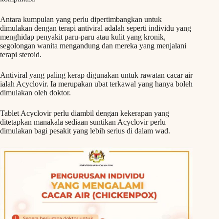
Antara kumpulan yang perlu dipertimbangkan untuk
dimulakan dengan terapi antiviral adalah seperti individu yang
menghidap penyakit paru-paru atau kulit yang kronik,
segolongan wanita mengandung dan mereka yang menjalani
terapi steroid.
Antiviral yang paling kerap digunakan untuk rawatan cacar air
ialah Acyclovir. Ia merupakan ubat terkawal yang hanya boleh
dimulakan oleh doktor.
Tablet Acyclovir perlu diambil dengan kekerapan yang
ditetapkan manakala sediaan suntikan Acyclovir perlu
dimulakan bagi pesakit yang lebih serius di dalam wad.