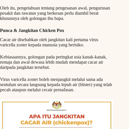
Oleh itu, pengetahuan tentang pengesanan awal, pengurusan
pesakit dan rawatan yang berkesan perlu diambil berat
khususnya oleh golongan ibu bapa.
Punca & Jangkitan Chicken Pox
Cacar air disebabkan oleh jangkitan kali pertama virus
varicella zoster kepada manusia yang berisiko.
Kebiasaannya, golongan pada peringkat usia kanak-kanak,
remaja dan awal dewasa lebih mudah mendapat cacar air
daripada jangkitan tersebut.
Virus varicella zoster boleh menjangkit melalui sama ada
sentuhan secara langsung kepada lepuh air (blister) yang telah
pecah ataupun melalui cecair pernafasan.