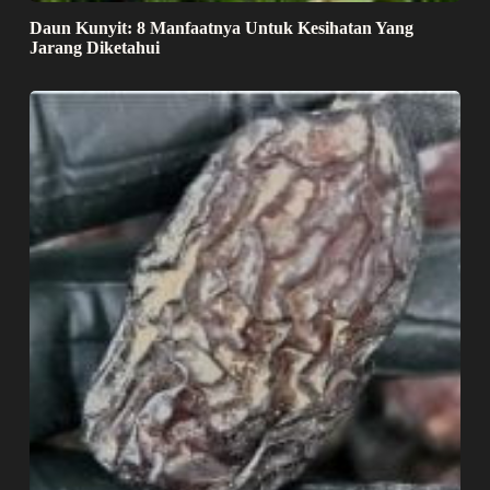
Daun Kunyit: 8 Manfaatnya Untuk Kesihatan Yang
Jarang Diketahui