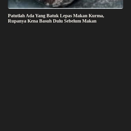
Patutlah Ada Yang Batuk Lepas Makan Kurma,
Rupanya Kena Basuh Dulu Sebelum Makan