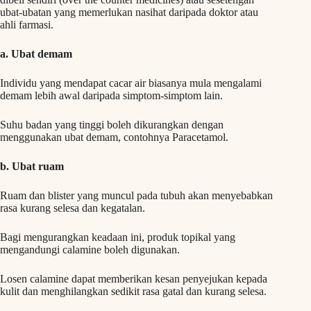
ubat-ubatan yang memerlukan nasihat daripada doktor atau
ahli farmasi.
a. Ubat demam
Individu yang mendapat cacar air biasanya mula mengalami
demam lebih awal daripada simptom-simptom lain.
Suhu badan yang tinggi boleh dikurangkan dengan
menggunakan ubat demam, contohnya Paracetamol.
b. Ubat ruam
Ruam dan blister yang muncul pada tubuh akan menyebabkan
rasa kurang selesa dan kegatalan.
Bagi mengurangkan keadaan ini, produk topikal yang
mengandungi calamine boleh digunakan.
Losen calamine dapat memberikan kesan penyejukan kepada
kulit dan menghilangkan sedikit rasa gatal dan kurang selesa.