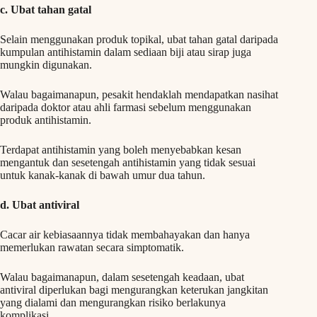
c. Ubat tahan gatal
Selain menggunakan produk topikal, ubat tahan gatal daripada
kumpulan antihistamin dalam sediaan biji atau sirap juga
mungkin digunakan.
Walau bagaimanapun, pesakit hendaklah mendapatkan nasihat
daripada doktor atau ahli farmasi sebelum menggunakan
produk antihistamin.
Terdapat antihistamin yang boleh menyebabkan kesan
mengantuk dan sesetengah antihistamin yang tidak sesuai
untuk kanak-kanak di bawah umur dua tahun.
d. Ubat antiviral
Cacar air kebiasaannya tidak membahayakan dan hanya
memerlukan rawatan secara simptomatik.
Walau bagaimanapun, dalam sesetengah keadaan, ubat
antiviral diperlukan bagi mengurangkan keterukan jangkitan
yang dialami dan mengurangkan risiko berlakunya
komplikasi.