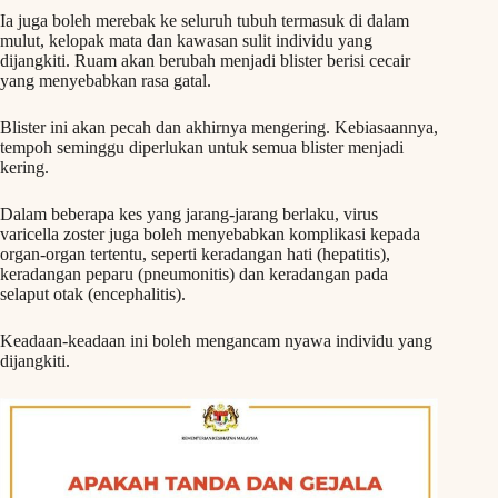
Ia juga boleh merebak ke seluruh tubuh termasuk di dalam
mulut, kelopak mata dan kawasan sulit individu yang
dijangkiti. Ruam akan berubah menjadi blister berisi cecair
yang menyebabkan rasa gatal.
Blister ini akan pecah dan akhirnya mengering. Kebiasaannya,
tempoh seminggu diperlukan untuk semua blister menjadi
kering.
Dalam beberapa kes yang jarang-jarang berlaku, virus
varicella zoster juga boleh menyebabkan komplikasi kepada
organ-organ tertentu, seperti keradangan hati (hepatitis),
keradangan peparu (pneumonitis) dan keradangan pada
selaput otak (encephalitis).
Keadaan-keadaan ini boleh mengancam nyawa individu yang
dijangkiti.