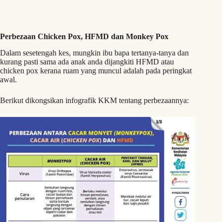
Perbezaan Chicken Pox, HFMD dan Monkey Pox
Dalam sesetengah kes, mungkin ibu bapa tertanya-tanya dan
kurang pasti sama ada anak anda dijangkiti HFMD atau
chicken pox kerana ruam yang muncul adalah pada peringkat
awal.
Berikut dikongsikan infografik KKM tentang perbezaannya: