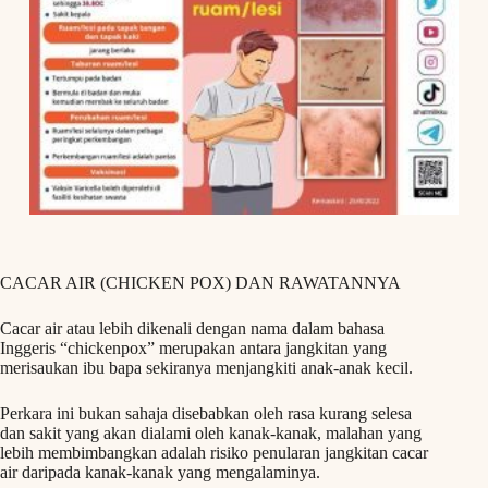
CACAR AIR (CHICKEN POX) DAN RAWATANNYA
Cacar air atau lebih dikenali dengan nama dalam bahasa
Inggeris “chickenpox” merupakan antara jangkitan yang
merisaukan ibu bapa sekiranya menjangkiti anak-anak kecil.
Perkara ini bukan sahaja disebabkan oleh rasa kurang selesa
dan sakit yang akan dialami oleh kanak-kanak, malahan yang
lebih membimbangkan adalah risiko penularan jangkitan cacar
air daripada kanak-kanak yang mengalaminya.