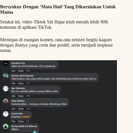
Bersyukur Dengan ‘Mata Hati’ Yang Dikurniakan Untuk
Mama
Setakat ini, video Tiktok Siti Hajar telah meraih lebih 90K
tontonan di aplikasi TikTok.
Meninjau di ruangan komen, rata-rata netizen begitu kagum
dengan ibunya yang ceria dan positif, serta menjadi inspirasi
ramai.