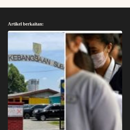
Artikel berkaitan: