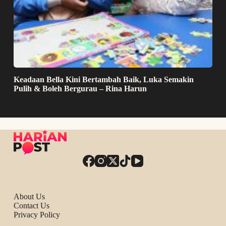
Keadaan Bella Kini Bertambah Baik, Luka Semakin
Pulih & Boleh Bergurau – Rina Harun
About Us
Contact Us
Privacy Policy