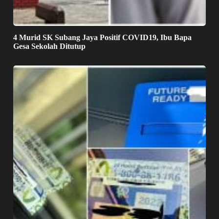
4 Murid SK Subang Jaya Positif COVID19, Ibu Bapa
Gesa Sekolah Ditutup