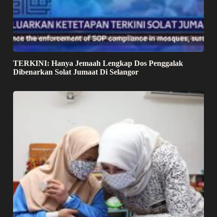
TERKINI: Hanya Jemaah Lengkap Dos Penggalak
Dibenarkan Solat Jumaat Di Selangor