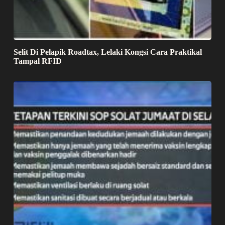
Selit Di Pelapik Roadtax, Lelaki Kongsi Cara Praktikal
Tampal RFID