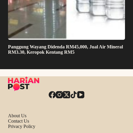
Panggung Wayang Didenda RM45,000, Jual Air Mineral
RM3.30, Keropok Kentang RM5
About Us
Contact Us
Privacy Policy