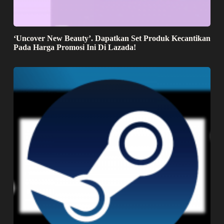
‘Uncover New Beauty’. Dapatkan Set Produk Kecantikan
Pada Harga Promosi Ini Di Lazada!