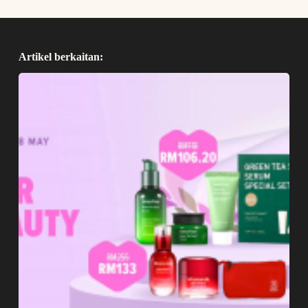
Artikel berkaitan: