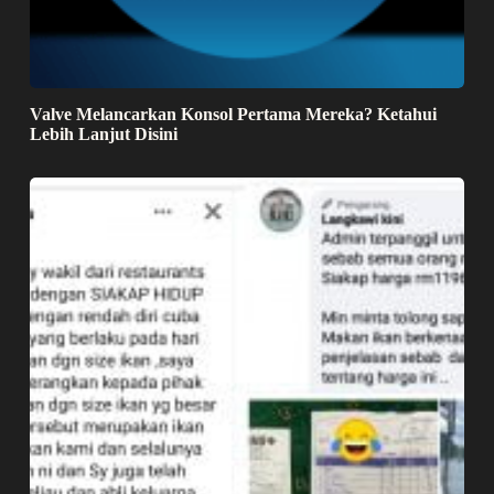
Valve Melancarkan Konsol Pertama Mereka? Ketahui
Lebih Lanjut Disini