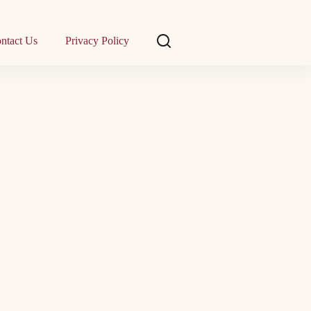
ntact Us
Privacy Policy