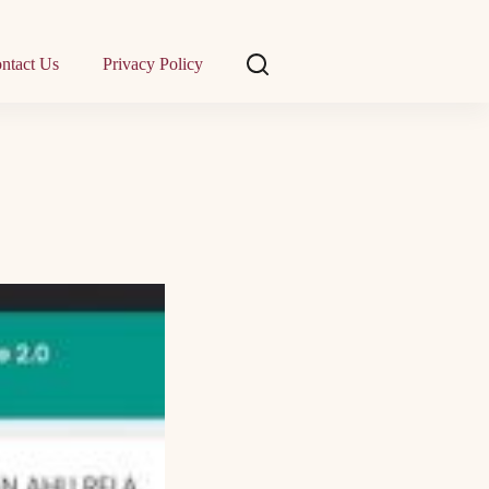
ntact Us
Privacy Policy