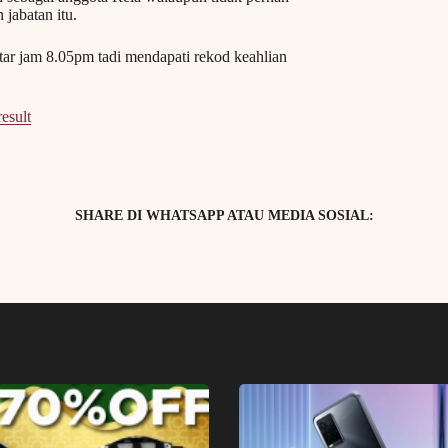
jabatan itu.
ar jam 8.05pm tadi mendapati rekod keahlian
esult
SHARE DI WHATSAPP ATAU MEDIA SOSIAL: