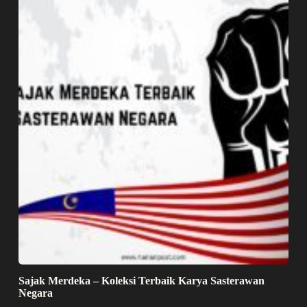
Sajak Merdeka – Koleksi Terbaik Karya Sasterawan
Negara