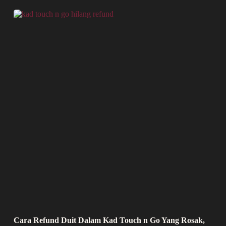
Cara Refund Duit Dalam Kad Touch n Go Yang Rosak,