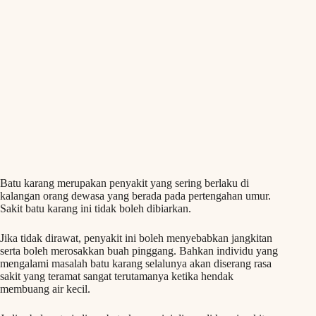
Batu karang merupakan penyakit yang sering berlaku di
kalangan orang dewasa yang berada pada pertengahan umur.
Sakit batu karang ini tidak boleh dibiarkan.
Jika tidak dirawat, penyakit ini boleh menyebabkan jangkitan
serta boleh merosakkan buah pinggang. Bahkan individu yang
mengalami masalah batu karang selalunya akan diserang rasa
sakit yang teramat sangat terutamanya ketika hendak
membuang air kecil.