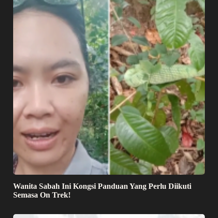
Wanita Sabah Ini Kongsi Panduan Yang Perlu Diikuti
Semasa On Trek!