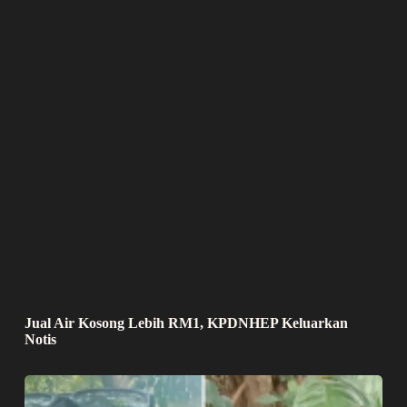
Jual Air Kosong Lebih RM1, KPDNHEP Keluarkan
Notis