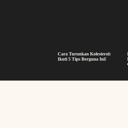
Cara Turunkan Kolesterol:
Ikuti 5 Tips Berguna Ini!