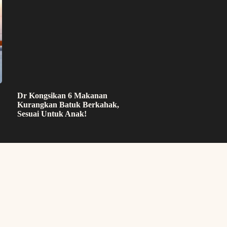
Dr Kongsikan 6 Makanan
Kurangkan Batuk Berkahak,
Sesuai Untuk Anak!