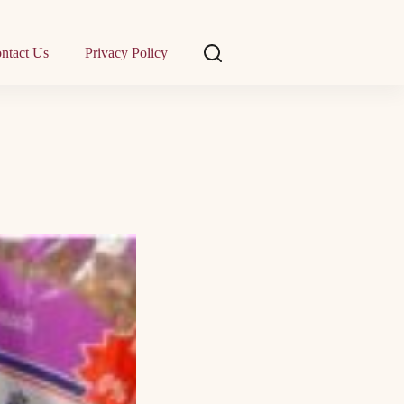
ntact Us
Privacy Policy