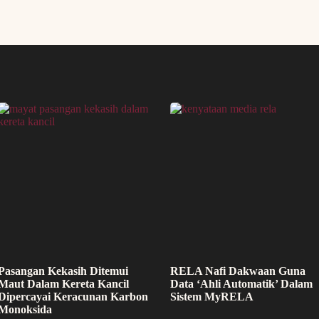
Pasangan Kekasih Ditemui
RELA Nafi Dakwaan Guna
Maut Dalam Kereta Kancil
Data ‘Ahli Automatik’ Dalam
Dipercayai Keracunan Karbon
Sistem MyRELA
Monoksida