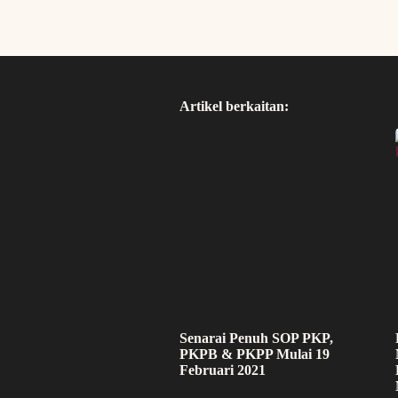
Artikel berkaitan:
Senarai Penuh SOP PKP,
PKPB & PKPP Mulai 19
Februari 2021