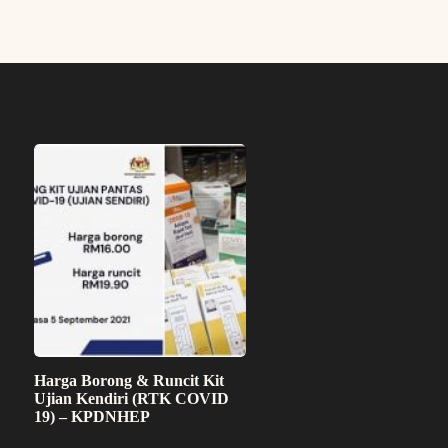
Harga Borong & Runcit Kit
Ujian Kendiri (RTK COVID
19) – KPDNHEP