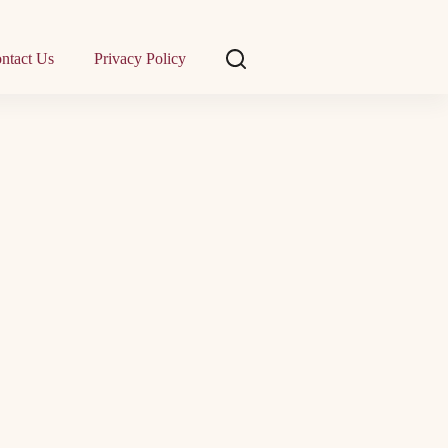
ntact Us
Privacy Policy