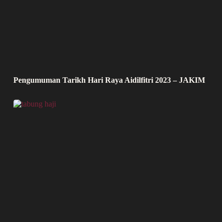
Pengumuman Tarikh Hari Raya Aidilfitri 2023 – JAKIM