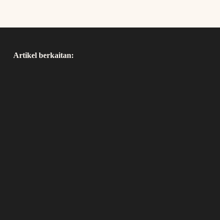
Artikel berkaitan: