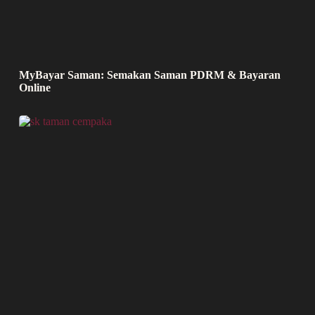
MyBayar Saman: Semakan Saman PDRM & Bayaran
Online