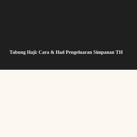
Tabung Haji: Cara & Had Pengeluaran Simpanan TH