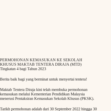
PERMOHONAN KEMASUKAN KE SEKOLAH
KHUSUS MAKTAB TENTERA DIRAJA (MTD)
Tingkatan 4 bagi Tahun 2023
Berita baik bagi yang berminat untuk menyertai tentera!
Maktab Tentera Diraja kini telah membuka permohonan
kemasukan melalui Kementerian Pendidikan Malaysia
menerusi Pentaksiran Kemasukan Sekolah Khusus (PKSK).
Tarikh permohonan adalah dari 30 September 2022 hingga 30