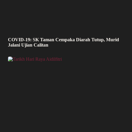
COVID-19: SK Taman Cempaka Diarah Tutup, Murid
Jalani Ujian Calitan