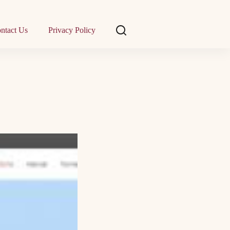
ntact Us
Privacy Policy