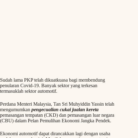
Sudah lama PKP telah dikuatkuasa bagi membendung
penularan Covid-19. Banyak sektor yang terkesan
termasuklah sektor automotif.
Perdana Menteri Malaysia, Tan Sri Muhyiddin Yassin telah
mengumumkan
pengecualian cukai jualan kereta
pemasangan tempatan (CKD) dan pemasangan luar negara
(CBU) dalam Pelan Pemulihan Ekonomi Jangka Pendek.
Ekonomi automotif dapat dirancakkan lagi dengan usaha