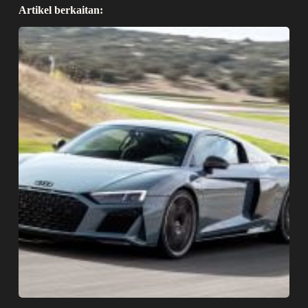
Artikel berkaitan: