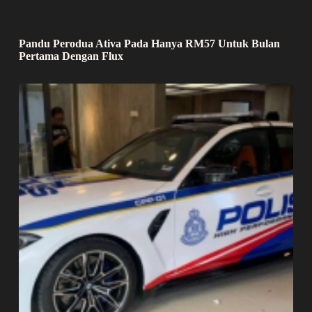
Pandu Perodua Ativa Pada Hanya RM57 Untuk Bulan
Pertama Dengan Flux