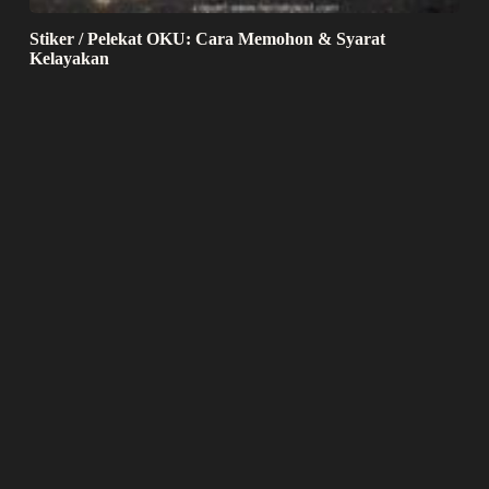
Stiker / Pelekat OKU: Cara Memohon & Syarat
Kelayakan