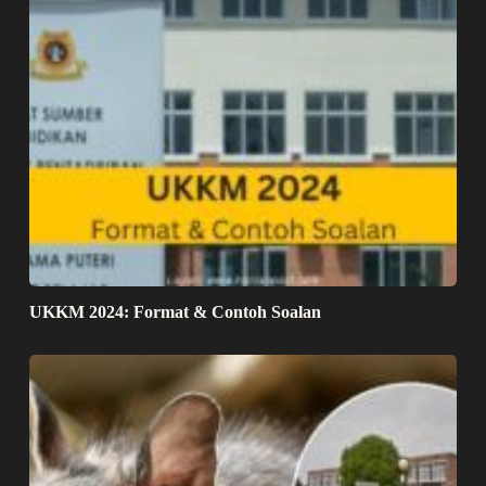
UKKM 2024: Format & Contoh Soalan