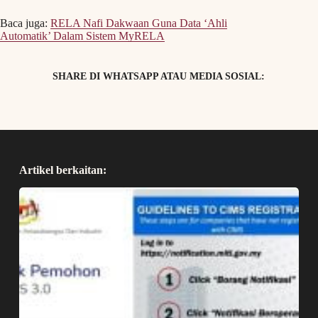
Baca juga:
RELA Nafi Dakwaan Guna Data ‘Ahli
Automatik’ Dalam Sistem MyRELA
SHARE DI WHATSAPP ATAU MEDIA SOSIAL:
Artikel berkaitan: