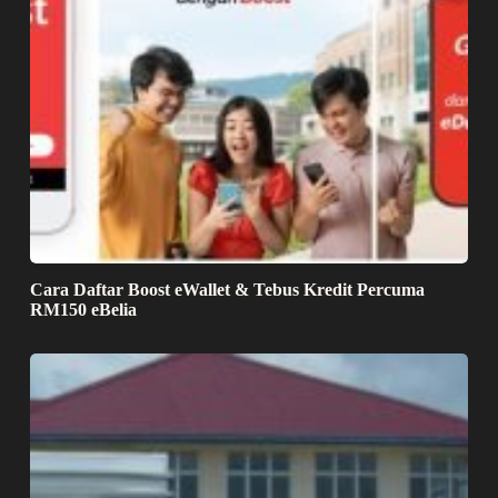
Cara Daftar Boost eWallet & Tebus Kredit Percuma
RM150 eBelia