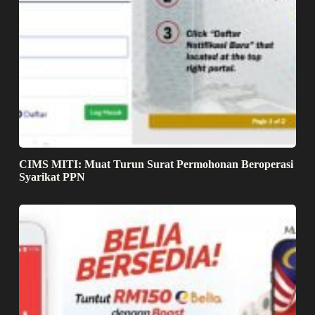
CIMS MITI: Muat Turun Surat Permohonan Beroperasi
Syarikat PPN