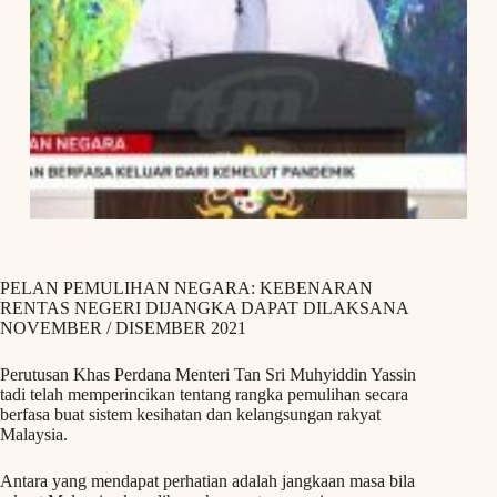
PELAN PEMULIHAN NEGARA: KEBENARAN
RENTAS NEGERI DIJANGKA DAPAT DILAKSANA
NOVEMBER / DISEMBER 2021
Perutusan Khas Perdana Menteri Tan Sri Muhyiddin Yassin
tadi telah memperincikan tentang rangka pemulihan secara
berfasa buat sistem kesihatan dan kelangsungan rakyat
Malaysia.
Antara yang mendapat perhatian adalah jangkaan masa bila