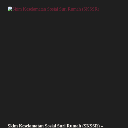
Skim Keselamatan Sosial Suri Rumah (SKSSR) –