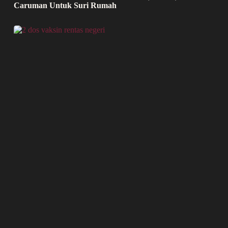
Caruman Untuk Suri Rumah