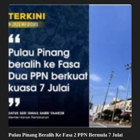
Pulau Pinang Beralih Ke Fasa 2 PPN Bermula 7 Julai