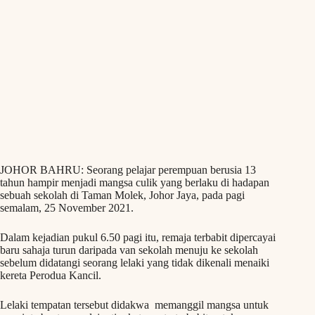
JOHOR BAHRU: Seorang pelajar perempuan berusia 13
tahun hampir menjadi mangsa culik yang berlaku di hadapan
sebuah sekolah di Taman Molek, Johor Jaya, pada pagi
semalam, 25 November 2021.
Dalam kejadian pukul 6.50 pagi itu, remaja terbabit dipercayai
baru sahaja turun daripada van sekolah menuju ke sekolah
sebelum didatangi seorang lelaki yang tidak dikenali menaiki
kereta Perodua Kancil.
Lelaki tempatan tersebut didakwa memanggil mangsa untuk