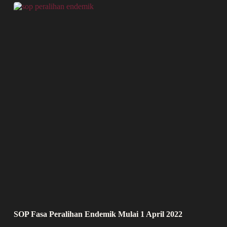
SOP Fasa Peralihan Endemik Mulai 1 April 2022