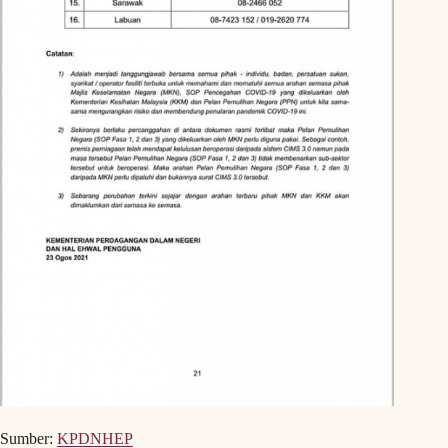
Sumber:
KPDNHEP