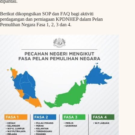
dipantau.
Berikut dikopngsikan SOP dan FAQ bagi aktiviti
perdagangan dan perniagaan KPDNHEP dalam Pelan
Pemulihan Negara Fasa 1, 2, 3 dan 4.