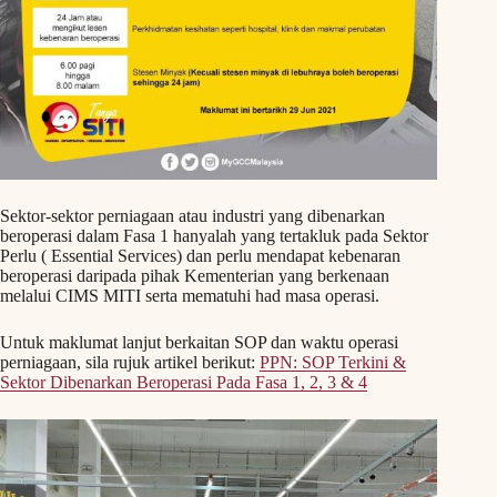
Sektor-sektor perniagaan atau industri yang dibenarkan
beroperasi dalam Fasa 1 hanyalah yang tertakluk pada Sektor
Perlu ( Essential Services) dan perlu mendapat kebenaran
beroperasi daripada pihak Kementerian yang berkenaan
melalui CIMS MITI serta mematuhi had masa operasi.
Untuk maklumat lanjut berkaitan SOP dan waktu operasi
perniagaan, sila rujuk artikel berikut:
PPN: SOP Terkini &
Sektor Dibenarkan Beroperasi Pada Fasa 1, 2, 3 & 4