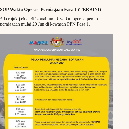
SOP Waktu Operasi Perniagaan Fasa 1 (TERKINI)
Sila rujuk jadual di bawah untuk waktu operasi penuh
perniagaan mulai 29 Jun di kawasan PPN Fasa 1.