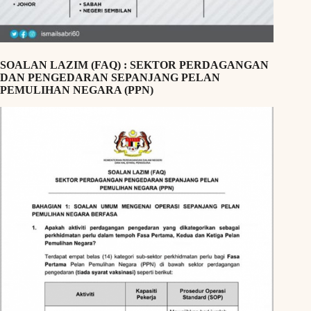
SOALAN LAZIM (FAQ) : SEKTOR PERDAGANGAN
DAN PENGEDARAN SEPANJANG PELAN
PEMULIHAN NEGARA (PPN)