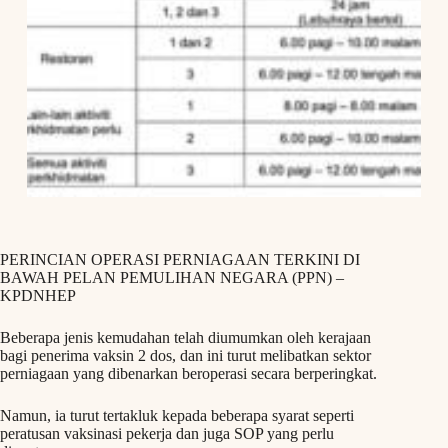
PERINCIAN OPERASI PERNIAGAAN TERKINI DI
BAWAH PELAN PEMULIHAN NEGARA (PPN) –
KPDNHEP
Beberapa jenis kemudahan telah diumumkan oleh kerajaan
bagi penerima vaksin 2 dos, dan ini turut melibatkan sektor
perniagaan yang dibenarkan beroperasi secara berperingkat.
Namun, ia turut tertakluk kepada beberapa syarat seperti
peratusan vaksinasi pekerja dan juga SOP yang perlu