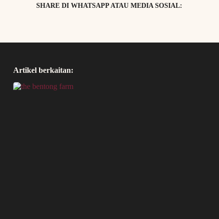
SHARE DI WHATSAPP ATAU MEDIA SOSIAL:
Artikel berkaitan: