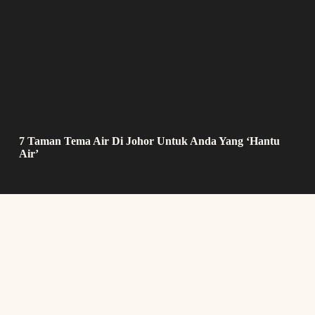
7 Taman Tema Air Di Johor Untuk Anda Yang ‘Hantu
Air’