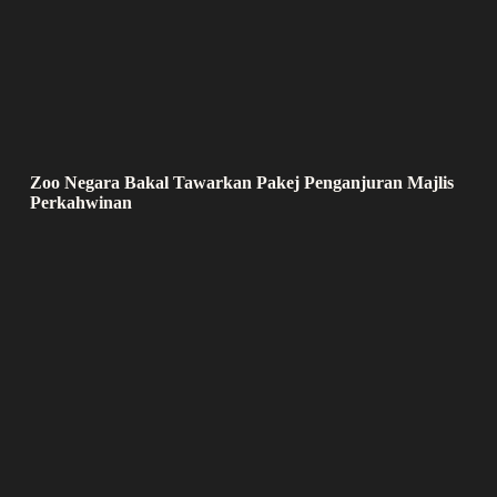
Zoo Negara Bakal Tawarkan Pakej Penganjuran Majlis
Perkahwinan