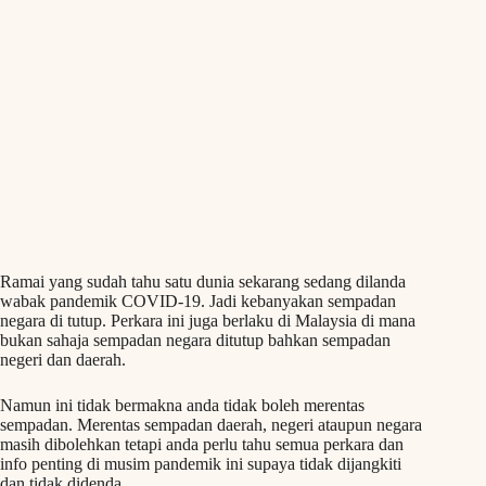
Ramai yang sudah tahu satu dunia sekarang sedang dilanda
wabak pandemik COVID-19. Jadi kebanyakan sempadan
negara di tutup. Perkara ini juga berlaku di Malaysia di mana
bukan sahaja sempadan negara ditutup bahkan sempadan
negeri dan daerah.
Namun ini tidak bermakna anda tidak boleh merentas
sempadan. Merentas sempadan daerah, negeri ataupun negara
masih dibolehkan tetapi anda perlu tahu semua perkara dan
info penting di musim pandemik ini supaya tidak dijangkiti
dan tidak didenda.