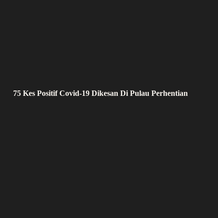
75 Kes Positif Covid-19 Dikesan Di Pulau Perhentian