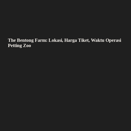
The Bentong Farm: Lokasi, Harga Tiket, Waktu Operasi
Petting Zoo