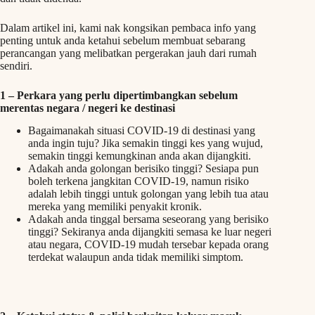
Dalam artikel ini, kami nak kongsikan pembaca info yang
penting untuk anda ketahui sebelum membuat sebarang
perancangan yang melibatkan pergerakan jauh dari rumah
sendiri.
1 –
Perkara yang perlu dipertimbangkan sebelum
merentas negara / negeri ke destinasi
Bagaimanakah situasi COVID-19 di destinasi yang
anda ingin tuju? Jika semakin tinggi kes yang wujud,
semakin tinggi kemungkinan anda akan dijangkiti.
Adakah anda golongan berisiko tinggi? Sesiapa pun
boleh terkena jangkitan COVID-19, namun risiko
adalah lebih tinggi untuk golongan yang lebih tua atau
mereka yang memiliki penyakit kronik.
Adakah anda tinggal bersama seseorang yang berisiko
tinggi? Sekiranya anda dijangkiti semasa ke luar negeri
atau negara, COVID-19 mudah tersebar kepada orang
terdekat walaupun anda tidak memiliki simptom.