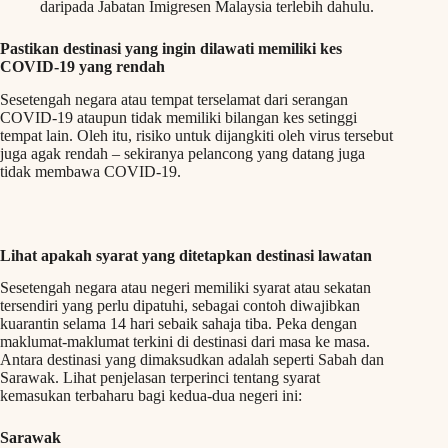
daripada Jabatan Imigresen Malaysia terlebih dahulu.
Pastikan destinasi yang ingin dilawati memiliki kes
COVID-19 yang rendah
Sesetengah negara atau tempat terselamat dari serangan
COVID-19 ataupun tidak memiliki bilangan kes setinggi
tempat lain. Oleh itu, risiko untuk dijangkiti oleh virus tersebut
juga agak rendah – sekiranya pelancong yang datang juga
tidak membawa COVID-19.
Lihat apakah syarat yang ditetapkan destinasi lawatan
Sesetengah negara atau negeri memiliki syarat atau sekatan
tersendiri yang perlu dipatuhi, sebagai contoh diwajibkan
kuarantin selama 14 hari sebaik sahaja tiba. Peka dengan
maklumat-maklumat terkini di destinasi dari masa ke masa.
Antara destinasi yang dimaksudkan adalah seperti Sabah dan
Sarawak. Lihat penjelasan terperinci tentang syarat
kemasukan terbaharu bagi kedua-dua negeri ini:
Sarawak