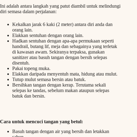
Ini adalah antara langkah yang patut diambil untuk melindungi
diri semasa dalam perjalanan:
Kekalkan jarak 6 kaki (2 meter) antara diri anda dan
orang lain.
Elakkan sentuhan dengan orang lain.
Hadkan sentuhan dengan apa-apa permukaan seperti
handrail, butang lif, meja dan sebagainya yang terletak
di kawasan awam. Sekiranya terpaksa, gunakan
sanitizer atau basuh tangan dengan bersih selepas
disentuh.
Pakai topeng muka.
Elakkan daripada menyentuh mata, hidung atau mulut.
Tutup mulut semasa bersin atau batuk.
Bersihkan tangan dengan kerap. Terutama sekali
selepas ke tandas, sebelum makan ataupun selepas
batuk dan bersin.
Cara untuk mencuci tangan yang betul:
Basuh tangan dengan air yang bersih dan letakkan
sabun.