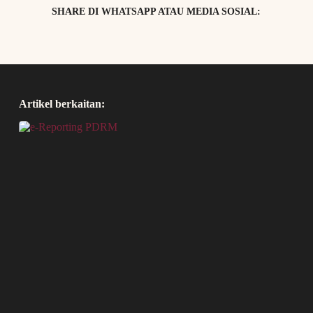
SHARE DI WHATSAPP ATAU MEDIA SOSIAL:
Artikel berkaitan: