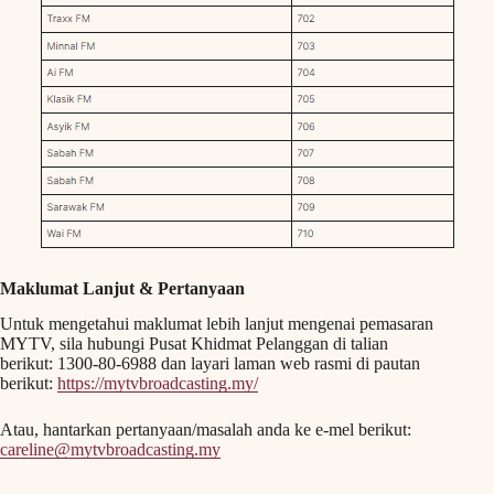
Maklumat Lanjut & Pertanyaan
Untuk mengetahui maklumat lebih lanjut mengenai pemasaran
MYTV, sila hubungi Pusat Khidmat Pelanggan di talian
berikut: 1300-80-6988 dan layari laman web rasmi di pautan
berikut:
https://mytvbroadcasting.my/
Atau, hantarkan pertanyaan/masalah anda ke e-mel berikut:
careline@mytvbroadcasting.my