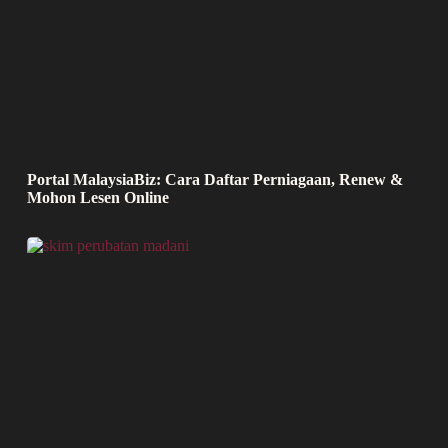
Portal MalaysiaBiz: Cara Daftar Perniagaan, Renew &
Mohon Lesen Online