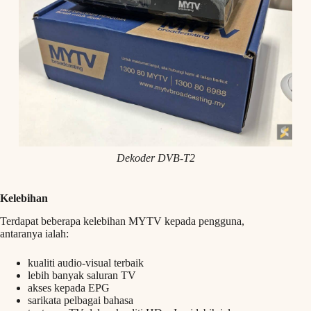
Dekoder DVB-T2
Kelebihan
Terdapat beberapa kelebihan MYTV kepada pengguna,
antaranya ialah:
kualiti audio-visual terbaik
lebih banyak saluran TV
akses kepada EPG
sarikata pelbagai bahasa