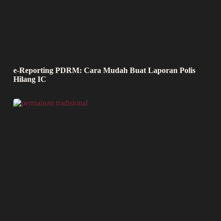
e-Reporting PDRM: Cara Mudah Buat Laporan Polis
Hilang IC