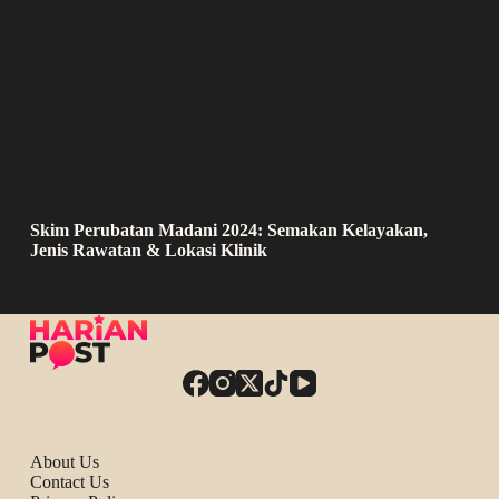
Skim Perubatan Madani 2024: Semakan Kelayakan,
Jenis Rawatan & Lokasi Klinik
About Us
Contact Us