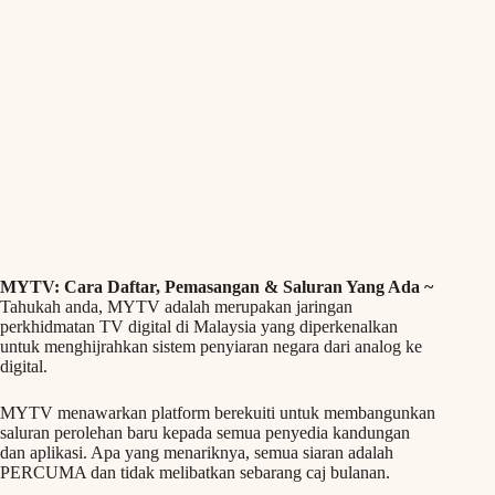
MYTV: Cara Daftar, Pemasangan & Saluran Yang Ada ~
Tahukah anda, MYTV adalah merupakan jaringan
perkhidmatan TV digital di Malaysia yang diperkenalkan
untuk menghijrahkan sistem penyiaran negara dari analog ke
digital.
MYTV menawarkan platform berekuiti untuk membangunkan
saluran perolehan baru kepada semua penyedia kandungan
dan aplikasi. Apa yang menariknya, semua siaran adalah
PERCUMA dan tidak melibatkan sebarang caj bulanan.