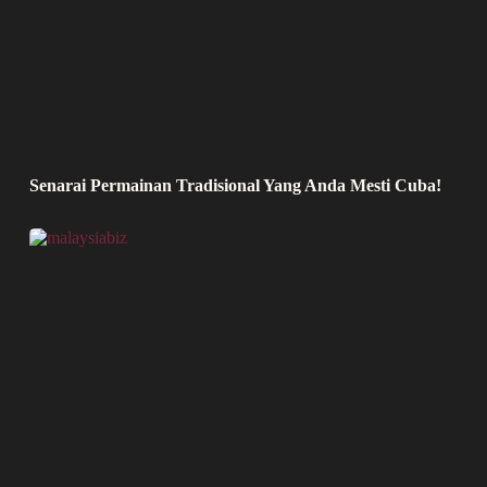
Senarai Permainan Tradisional Yang Anda Mesti Cuba!