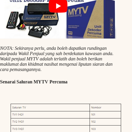
NOTA: Sekiranya perlu, anda boleh dapatkan rundingan
daripada Wakil Penjual yang sah berdekatan kawasan anda.
Wakil penjual MYTV adalah terlatih dan boleh berikan
maklumat dan khidmat nasihat mengenai liputan siaran dan
cara pemasangannya.
Senarai Saluran MYTV Percuma