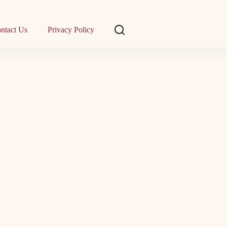
ntact Us
Privacy Policy