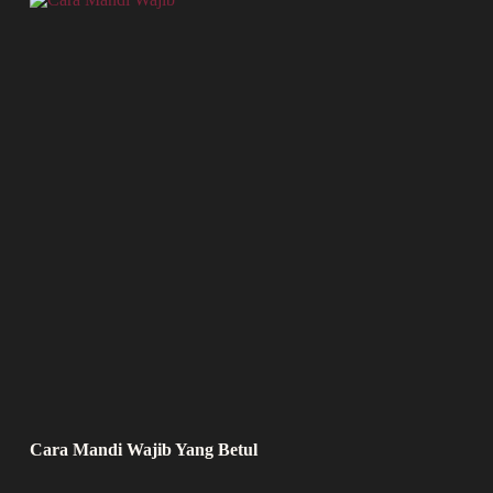
Cara Mandi Wajib Yang Betul