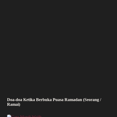
Doa-doa Ketika Berbuka Puasa Ramadan (Seorang /
Ramai)