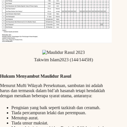
Takwim Islam2023 (144/1445H)
Hukum Menyambut Maulidur Rasul
Menurut Mufti Wilayah Persekutuan, sambutan ini adalah
harus dan termasuk dalam bid’ah hasanah tetapi hendaklah
dengan meraikan beberapa syarat utama, antaranya:
Pengisian yang baik seperti tazkirah dan ceramah.
Tiada percampuran lelaki dan perempuan.
Menutup aurat.
Tiada unsur maksiat.