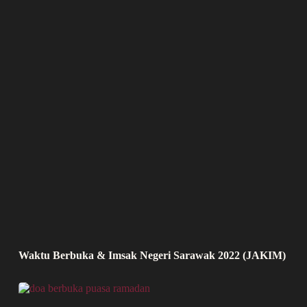
Waktu Berbuka & Imsak Negeri Sarawak 2022 (JAKIM)