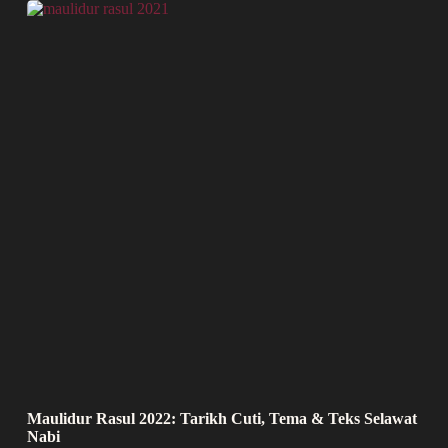
Maulidur Rasul 2022: Tarikh Cuti, Tema & Teks Selawat
Nabi