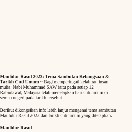
Maulidur Rasul 2023: Tema Sambutan Kebangsaan &
Tarikh Cuti Umum
~ Bagi memperingati kelahiran insan
mulia, Nabi Muhammad SAW iaitu pada setiap 12
Rabiulawal, Malaysia telah menetapkan hari cuti umum di
semua negeri pada tarikh tersebut.
Berikut dikongsikan info lebih lanjut mengenai tema sambutan
Maulidur Rasul 2023 dan tarikh cuti umum yang ditetapkan.
Maulidur Rasul