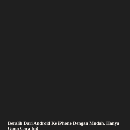
Beralih Dari Android Ke iPhone Dengan Mudah. Hanya
Guna Cara Ini!