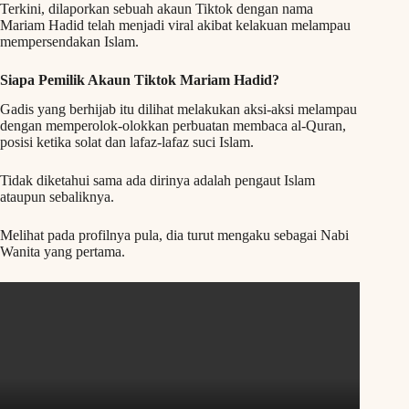
Terkini, dilaporkan sebuah akaun Tiktok dengan nama
Mariam Hadid telah menjadi viral akibat kelakuan melampau
mempersendakan Islam.
Siapa Pemilik Akaun Tiktok Mariam Hadid?
Gadis yang berhijab itu dilihat melakukan aksi-aksi melampau
dengan memperolok-olokkan perbuatan membaca al-Quran,
posisi ketika solat dan lafaz-lafaz suci Islam.
Tidak diketahui sama ada dirinya adalah pengaut Islam
ataupun sebaliknya.
Melihat pada profilnya pula, dia turut mengaku sebagai Nabi
Wanita yang pertama.