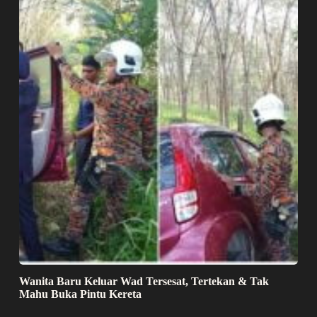
Wanita Baru Keluar Wad Tersesat, Tertekan & Tak
Mahu Buka Pintu Kereta