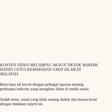
KONTEN VIDEO MELAMPAU AKAUN TIKTOK MARIAM
HADID CETUS KEMARAHAN UMAT ISLAM DI
MALAYSIA
Baru-baru ini kecoh dengan pelbagai laporan tentang
perbuatan individu yang menghina Islam di media sosial.
Sudah tentu, ramai yang tidak senang duduk dan berasa kesal
dengan tindakan seperti ini.