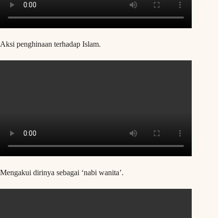
Aksi penghinaan terhadap Islam.
Mengakui dirinya sebagai ‘nabi wanita’.