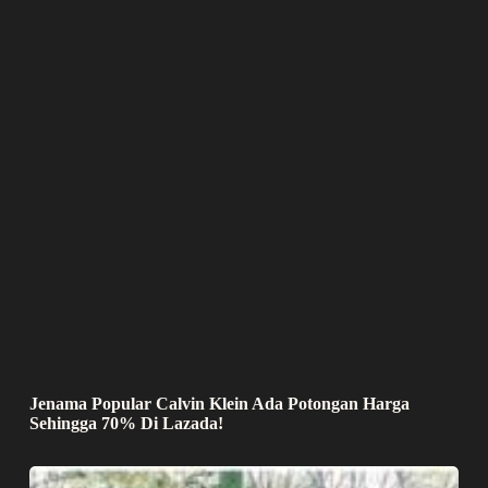
Jenama Popular Calvin Klein Ada Potongan Harga
Sehingga 70% Di Lazada!