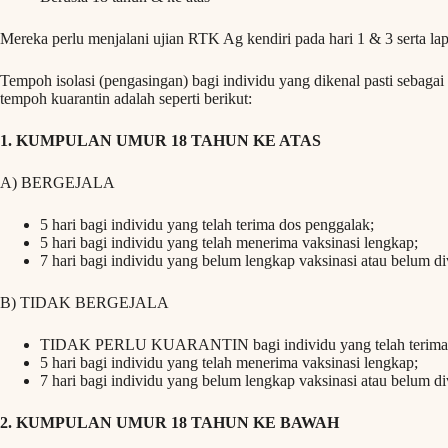
Mereka perlu menjalani ujian RTK Ag kendiri pada hari 1 & 3 serta la
Tempoh isolasi (pengasingan) bagi individu yang dikenal pasti sebaga
tempoh kuarantin adalah seperti berikut:
1. KUMPULAN UMUR 18 TAHUN KE ATAS
A) BERGEJALA
5 hari bagi individu yang telah terima dos penggalak;
5 hari bagi individu yang telah menerima vaksinasi lengkap;
7 hari bagi individu yang belum lengkap vaksinasi atau belum di
B) TIDAK BERGEJALA
TIDAK PERLU KUARANTIN bagi individu yang telah terima 
5 hari bagi individu yang telah menerima vaksinasi lengkap;
7 hari bagi individu yang belum lengkap vaksinasi atau belum di
2. KUMPULAN UMUR 18 TAHUN KE BAWAH