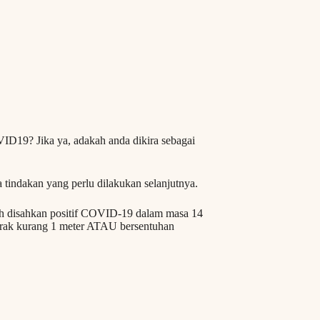
ID19? Jika ya, adakah anda dikira sebagai
tindakan yang perlu dilakukan selanjutnya.
ah disahkan positif COVID-19 dalam masa 14
rak kurang 1 meter ATAU bersentuhan