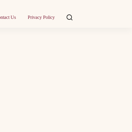
ntact Us
Privacy Policy