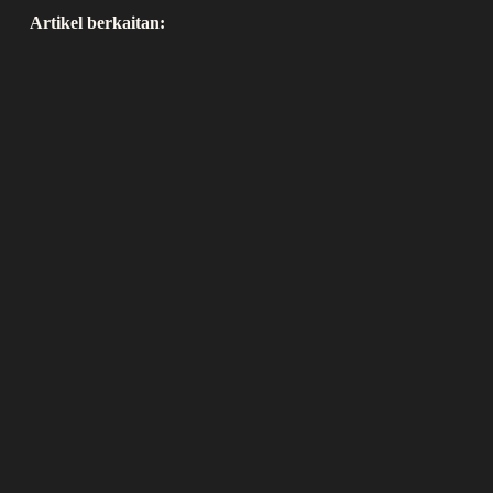
Artikel berkaitan: