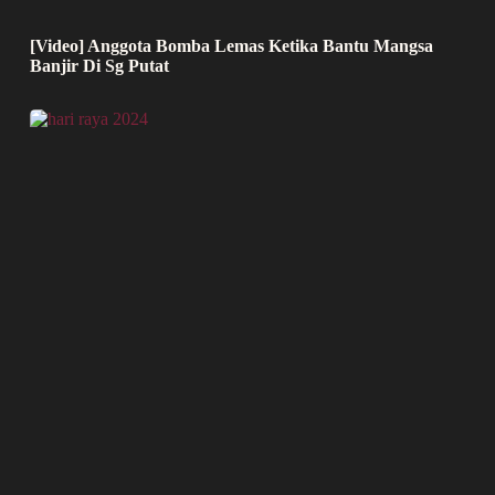
[Video] Anggota Bomba Lemas Ketika Bantu Mangsa
Banjir Di Sg Putat