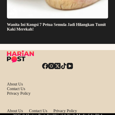
Wanita Ini Kongsi 7 Petua Semula Jadi Hilangkan Tumit
Kaki Merekah!
About Us
Contact Us
Privacy Policy
About Us
Contact Us
Privacy Policy