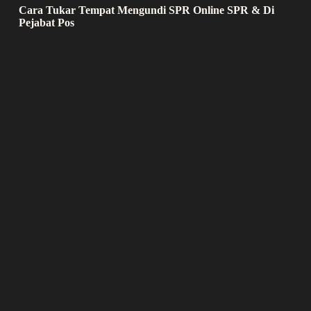
Cara Tukar Tempat Mengundi SPR Online SPR & Di
Pejabat Pos