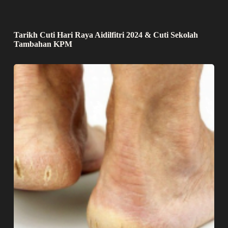
Tarikh Cuti Hari Raya Aidilfitri 2024 & Cuti Sekolah
Tambahan KPM