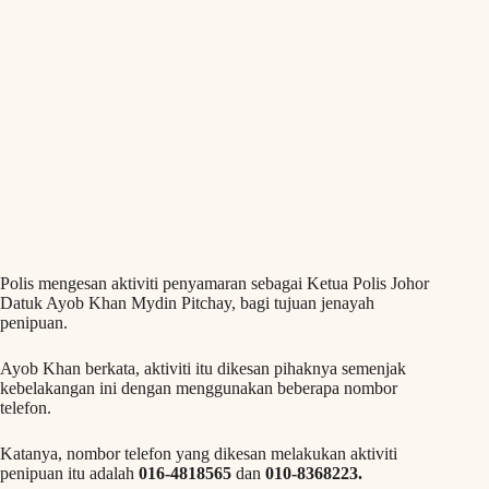
Polis mengesan aktiviti penyamaran sebagai Ketua Polis Johor
Datuk Ayob Khan Mydin Pitchay, bagi tujuan jenayah
penipuan.
Ayob Khan berkata, aktiviti itu dikesan pihaknya semenjak
kebelakangan ini dengan menggunakan beberapa nombor
telefon.
Katanya, nombor telefon yang dikesan melakukan aktiviti
penipuan itu adalah
016-4818565
dan
010-8368223.