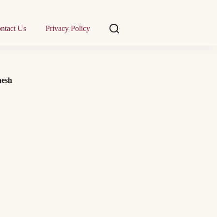
ntact Us
Privacy Policy
hesh