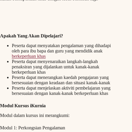
Apakah Yang Akan Dipelajari?
Peserta dapat menyatakan pengalaman yang dihadapi
oleh para ibu bapa dan guru yang mendidik anak
berkeperluan khas
Peserta dapat menyenaraikan langkah-langkah
penaksiran yang dijalankan untuk kanak-kanak
berkeperluan khas
Peserta dapat menerangkan kaedah pengajaran yang
bersesuaian dengan keadaan dan situasi kanak-kanak
Peserta dapat menjelaskan aktiviti pembelajaran yang
bersesuaian dengan kanak-kanak berkeperluan khas
Modul Kursus iKurnia
Modul dalam kursus ini merangkumi:
Modul 1: Perkongsian Pengalaman