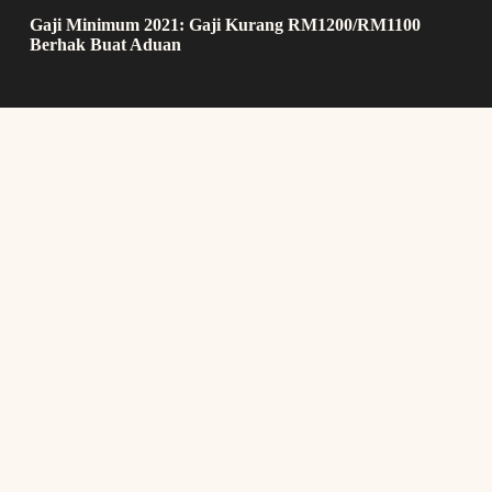
Gaji Minimum 2021: Gaji Kurang RM1200/RM1100
Berhak Buat Aduan