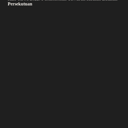
Persekutuan