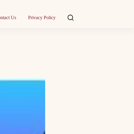
ntact Us
Privacy Policy