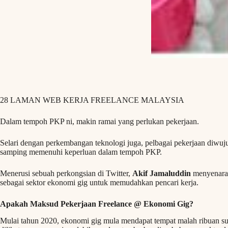
28 LAMAN WEB KERJA FREELANCE MALAYSIA
Dalam tempoh PKP ni, makin ramai yang perlukan pekerjaan.
Selari dengan perkembangan teknologi juga, pelbagai pekerjaan diwu
samping memenuhi keperluan dalam tempoh PKP.
Menerusi sebuah perkongsian di Twitter,
Akif Jamaluddin
menyenarai
sebagai sektor ekonomi gig untuk memudahkan pencari kerja.
Apakah Maksud Pekerjaan Freelance @ Ekonomi Gig?
Mulai tahun 2020, ekonomi gig mula mendapat tempat malah ribuan sud