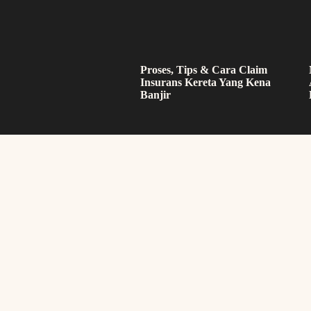
Proses, Tips & Cara Claim
Insurans Kereta Yang Kena
Banjir