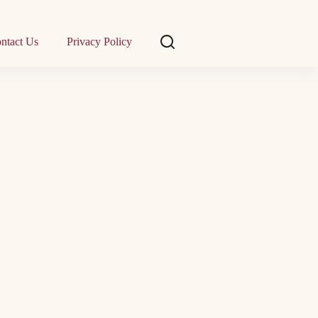
ntact Us
Privacy Policy