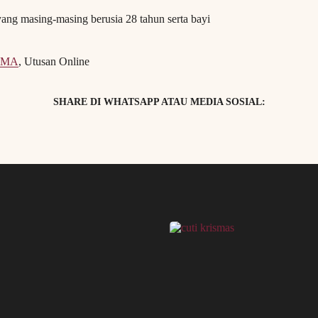
ng masing-masing berusia 28 tahun serta bayi
AMA
, Utusan Online
SHARE DI WHATSAPP ATAU MEDIA SOSIAL: