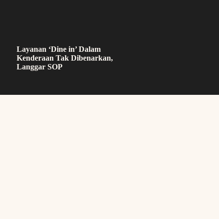
Layanan ‘Dine in’ Dalam
Kenderaan Tak Dibenarkan,
Langgar SOP