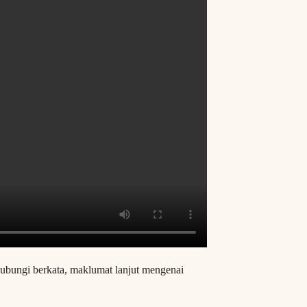
hubungi berkata, maklumat lanjut mengenai