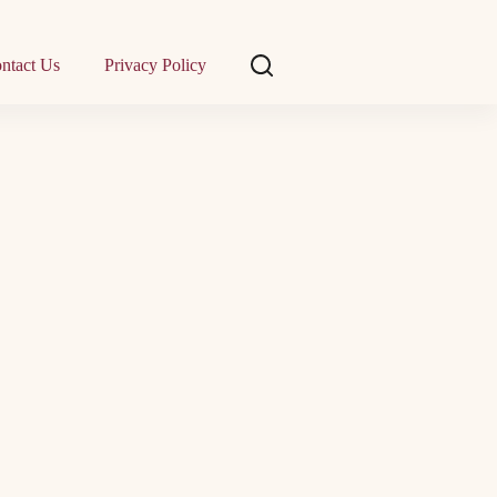
ntact Us
Privacy Policy