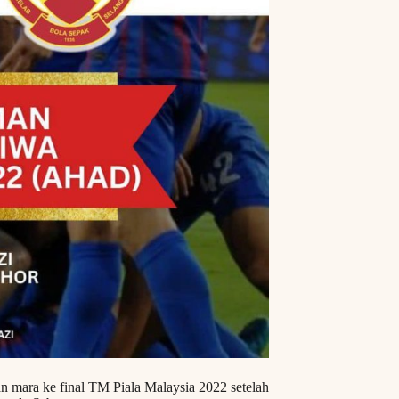
n mara ke final TM Piala Malaysia 2022 setelah