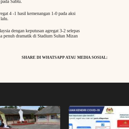
 pada Sabtu.
gat 4 -1 hasil kemenangan 1-0 pada aksi
lalu.
laysia dengan keputusan agregat 3-2 selepas
a penuh dramatik di Stadium Sultan Mizan
SHARE DI WHATSAPP ATAU MEDIA SOSIAL: