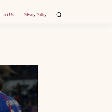
ntact Us
Privacy Policy