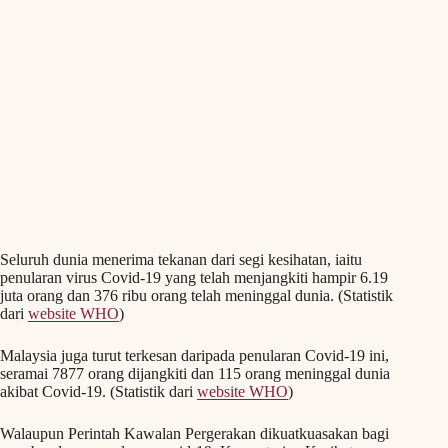
Seluruh dunia menerima tekanan dari segi kesihatan, iaitu
penularan virus Covid-19 yang telah menjangkiti hampir 6.19
juta orang dan 376 ribu orang telah meninggal dunia. (Statistik
dari
website WHO
)
Malaysia juga turut terkesan daripada penularan Covid-19 ini,
seramai 7877 orang dijangkiti dan 115 orang meninggal dunia
akibat Covid-19. (Statistik dari
website WHO
)
Walaupun Perintah Kawalan Pergerakan dikuatkuasakan bagi