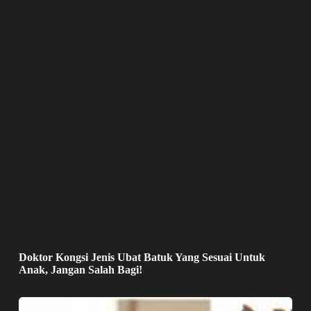
Doktor Kongsi Jenis Ubat Batuk Yang Sesuai Untuk
Anak, Jangan Salah Bagi!