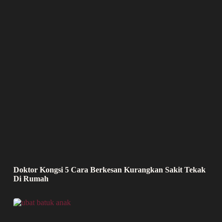
Doktor Kongsi 5 Cara Berkesan Kurangkan Sakit Tekak
Di Rumah