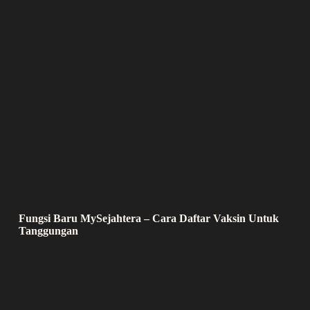
Fungsi Baru MySejahtera – Cara Daftar Vaksin Untuk
Tanggungan