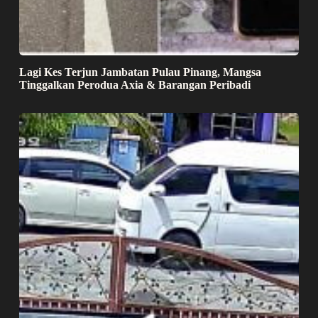
Lagi Kes Terjun Jambatan Pulau Pinang, Mangsa
Tinggalkan Perodua Axia & Barangan Peribadi