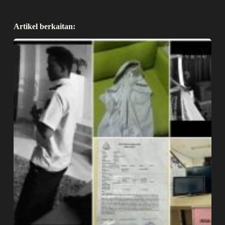
Artikel berkaitan: