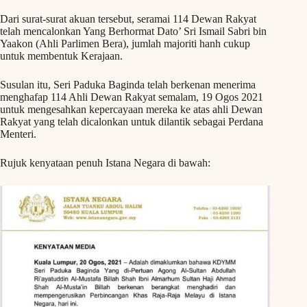
Dari surat-surat akuan tersebut, seramai 114 Dewan Rakyat
telah mencalonkan Yang Berhormat Dato’ Sri Ismail Sabri bin
Yaakon (Ahli Parlimen Bera), jumlah majoriti hanh cukup
untuk membentuk Kerajaan.
Susulan itu, Seri Paduka Baginda telah berkenan menerima
menghafap 114 Ahli Dewan Rakyat semalam, 19 Ogos 2021
untuk mengesahkan kepercayaan mereka ke atas ahli Dewan
Rakyat yang telah dicalonkan untuk dilantik sebagai Perdana
Menteri.
Rujuk kenyataan penuh Istana Negara di bawah: