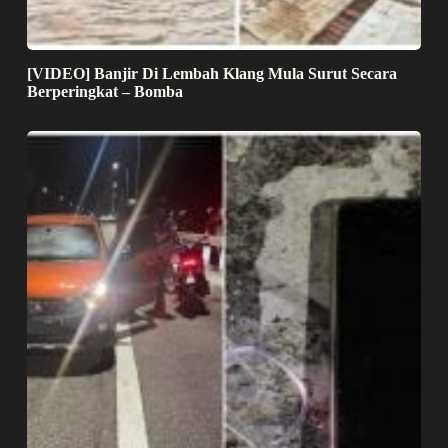
[VIDEO] Banjir Di Lembah Klang Mula Surut Secara
Berperingkat – Bomba