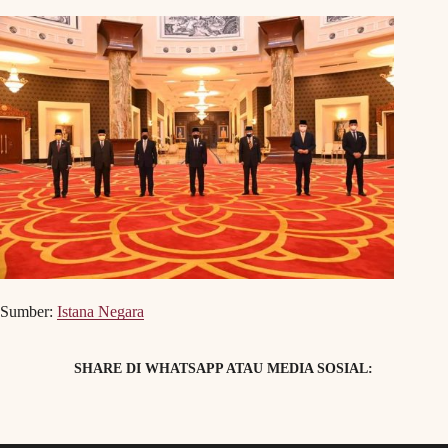
Sumber:
Istana Negara
SHARE DI WHATSAPP ATAU MEDIA SOSIAL: