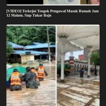
[VIDEO] Terkejut Tengok Pengawal Masuk Rumah Jam
12 Malam, Siap Tukar Baju