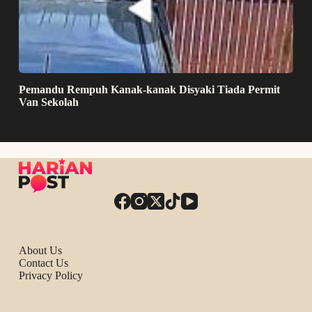
Pemandu Rempuh Kanak-kanak Disyaki Tiada Permit
Van Sekolah
About Us
Contact Us
Privacy Policy