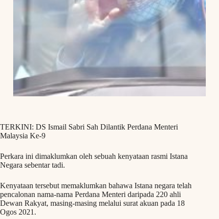
TERKINI: DS Ismail Sabri Sah Dilantik Perdana Menteri
Malaysia Ke-9
Perkara ini dimaklumkan oleh sebuah kenyataan rasmi Istana
Negara sebentar tadi.
Kenyataan tersebut memaklumkan bahawa Istana negara telah
pencalonan nama-nama Perdana Menteri daripada 220 ahli
Dewan Rakyat, masing-masing melalui surat akuan pada 18
Ogos 2021.