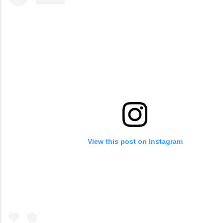
View this post on Instagram