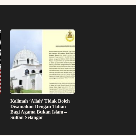
Kalimah ‘Allah’ Tidak Boleh
Disamakan Dengan Tuhan
Bagi Agama Bukan Islam –
Sultan Selangor