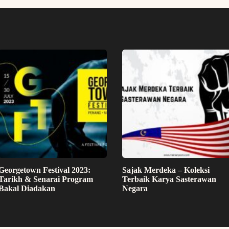
Georgetown Festival 2023:
Sajak Merdeka – Koleksi
Tarikh & Senarai Program
Terbaik Karya Sasterawan
Bakal Diadakan
Negara