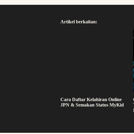
Artikel berkaitan:
Cara Daftar Kelahiran Online
JPN & Semakan Status MyKid