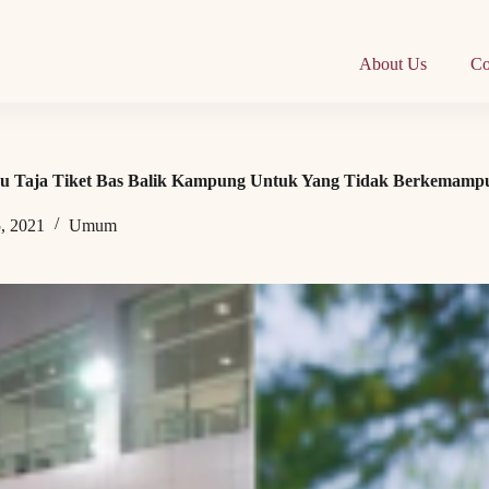
About Us
Co
ahu Taja Tiket Bas Balik Kampung Untuk Yang Tidak Berkemamp
, 2021
Umum