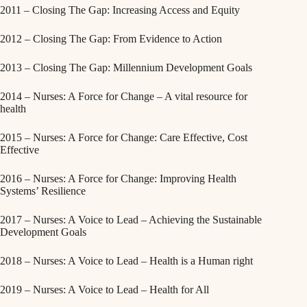
2011 – Closing The Gap: Increasing Access and Equity
2012 – Closing The Gap: From Evidence to Action
2013 – Closing The Gap: Millennium Development Goals
2014 – Nurses: A Force for Change – A vital resource for
health
2015 – Nurses: A Force for Change: Care Effective, Cost
Effective
2016 – Nurses: A Force for Change: Improving Health
Systems’ Resilience
2017 – Nurses: A Voice to Lead – Achieving the Sustainable
Development Goals
2018 – Nurses: A Voice to Lead – Health is a Human right
2019 – Nurses: A Voice to Lead – Health for All