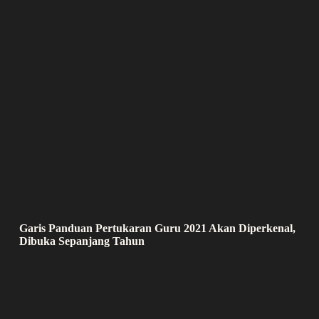
Garis Panduan Pertukaran Guru 2021 Akan Diperkenal,
Dibuka Sepanjang Tahun