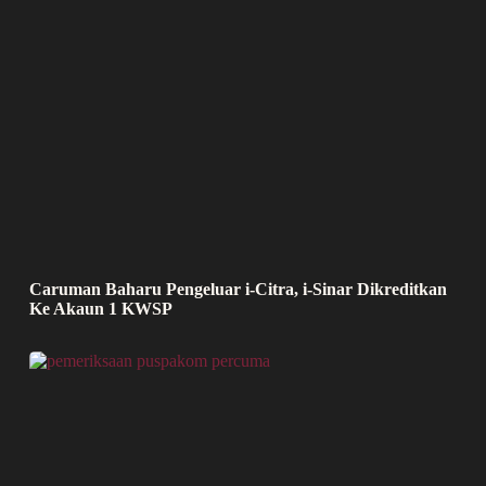
Caruman Baharu Pengeluar i-Citra, i-Sinar Dikreditkan
Ke Akaun 1 KWSP