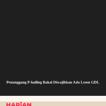
Penunggang P-hailing Bakal Diwajibkan Ada Lesen GDL