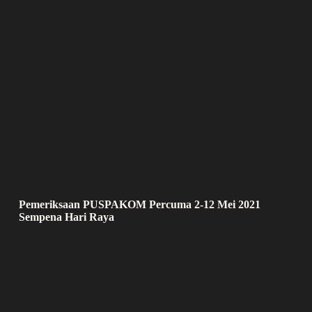
Pemeriksaan PUSPAKOM Percuma 2-12 Mei 2021
Sempena Hari Raya