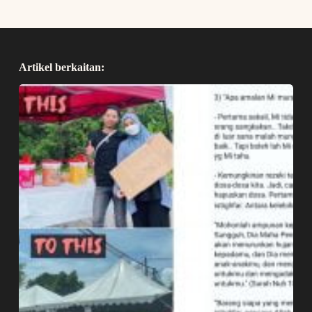
Artikel berkaitan: