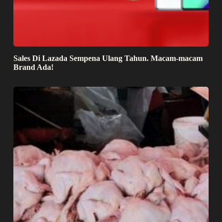
Sales Di Lazada Sempena Ulang Tahun. Macam-macam
Brand Ada!