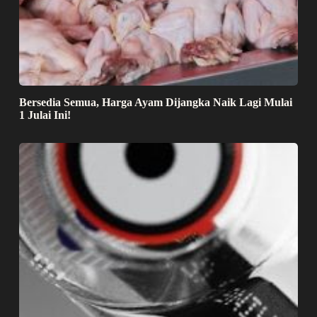
Bersedia Semua, Harga Ayam Dijangka Naik Lagi Mulai
1 Julai Ini!