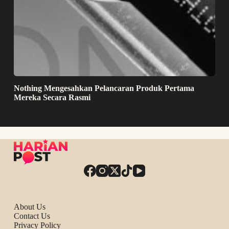
Nothing Mengesahkan Pelancaran Produk Pertama
Mereka Secara Rasmi
About Us
Contact Us
Privacy Policy