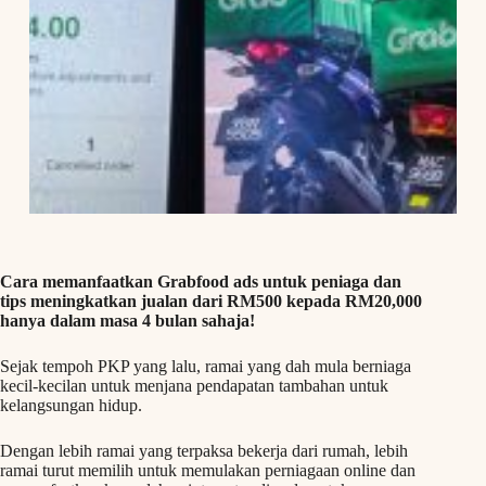
Cara memanfaatkan Grabfood ads untuk peniaga dan
tips meningkatkan jualan dari RM500 kepada RM20,000
hanya dalam masa 4 bulan sahaja!
Sejak tempoh PKP yang lalu, ramai yang dah mula berniaga
kecil-kecilan untuk menjana pendapatan tambahan untuk
kelangsungan hidup.
Dengan lebih ramai yang terpaksa bekerja dari rumah, lebih
ramai turut memilih untuk memulakan perniagaan online dan