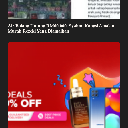
Air Balang Untung RM60,000, Syahmi Kongsi Amalan
Murah Rezeki Yang Diamalkan