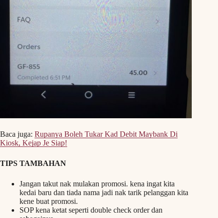
Baca juga:
Rupanya Boleh Tukar Kad Debit Maybank Di
Kiosk, Kejap Je Siap!
TIPS TAMBAHAN
Jangan takut nak mulakan promosi. kena ingat kita
kedai baru dan tiada nama jadi nak tarik pelanggan kita
kene buat promosi.
SOP kena ketat seperti double check order dan