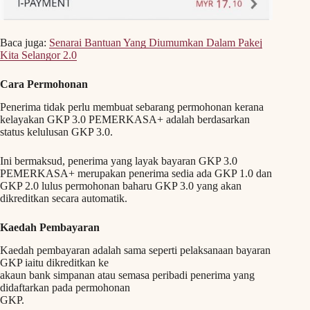
Baca juga:
Senarai Bantuan Yang Diumumkan Dalam Pakej
Kita Selangor 2.0
Cara Permohonan
Penerima tidak perlu membuat sebarang permohonan kerana
kelayakan GKP 3.0 PEMERKASA+ adalah berdasarkan
status kelulusan GKP 3.0.
Ini bermaksud, penerima yang layak bayaran GKP 3.0
PEMERKASA+ merupakan penerima sedia ada GKP 1.0 dan
GKP 2.0 lulus permohonan baharu GKP 3.0 yang akan
dikreditkan secara automatik.
Kaedah Pembayaran
Kaedah pembayaran adalah sama seperti pelaksanaan bayaran
GKP iaitu dikreditkan ke
akaun bank simpanan atau semasa peribadi penerima yang
didaftarkan pada permohonan
GKP.