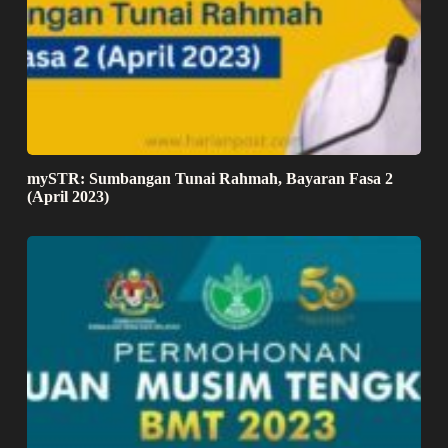
mySTR: Sumbangan Tunai Rahmah, Bayaran Fasa 2
(April 2023)