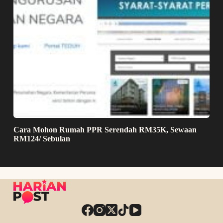
Cara Mohon Rumah PPR Serendah RM35K, Sewaan
RM124/ Sebulan