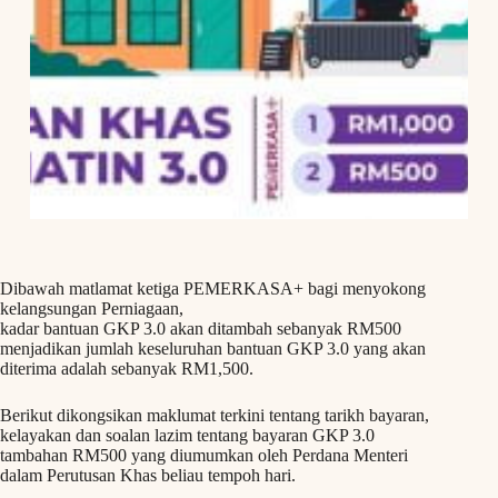
Dibawah matlamat ketiga PEMERKASA+ bagi menyokong
kelangsungan Perniagaan,
kadar bantuan GKP 3.0 akan ditambah sebanyak RM500
menjadikan jumlah keseluruhan bantuan GKP 3.0 yang akan
diterima adalah sebanyak RM1,500.
Berikut dikongsikan maklumat terkini tentang tarikh bayaran,
kelayakan dan soalan lazim tentang bayaran GKP 3.0
tambahan RM500 yang diumumkan oleh Perdana Menteri
dalam Perutusan Khas beliau tempoh hari.