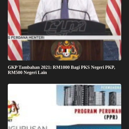
GKP Tambahan 2021: RM1000 Bagi PKS Negeri PKP,
RM500 Negeri Lain