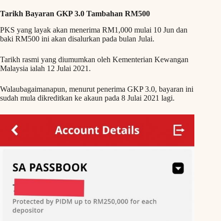
Tarikh Bayaran GKP 3.0 Tambahan RM500
PKS yang layak akan menerima RM1,000 mulai 10 Jun dan
baki RM500 ini akan disalurkan pada bulan Julai.
Tarikh rasmi yang diumumkan oleh Kementerian Kewangan
Malaysia ialah 12 Julai 2021.
Walaubagaimanapun, menurut penerima GKP 3.0, bayaran ini
sudah mula dikreditkan ke akaun pada 8 Julai 2021 lagi.