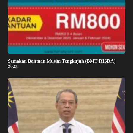
Semakan Bantuan Musim Tengkujuh (BMT RISDA)
2023