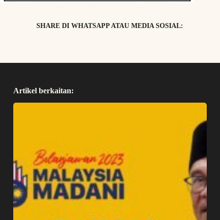
SHARE DI WHATSAPP ATAU MEDIA SOSIAL:
Artikel berkaitan: