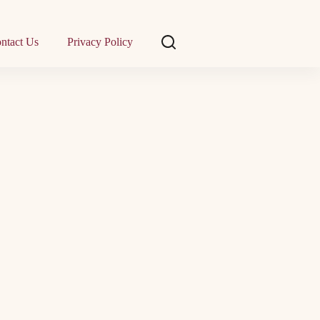
ntact Us
Privacy Policy