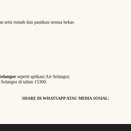
n seisi rumah dan pastikan semua bekas
Selangor
seperti aplikasi Air Selangor,
Selangor di talian 15300.
SHARE DI WHATSAPP ATAU MEDIA SOSIAL: