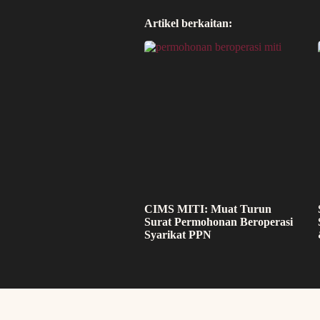
Artikel berkaitan:
CIMS MITI: Muat Turun
Surat Permohonan Beroperasi
Syarikat PPN