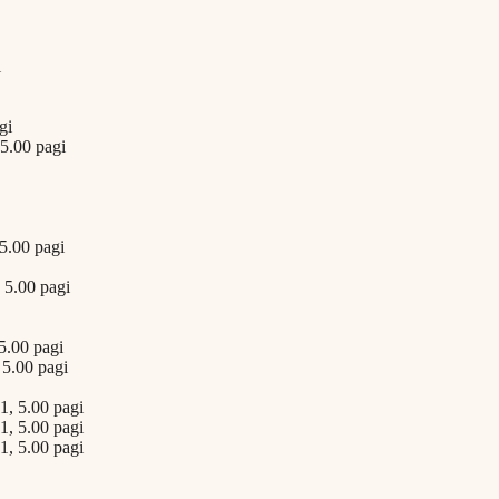
i
gi
5.00 pagi
5.00 pagi
 5.00 pagi
5.00 pagi
5.00 pagi
1, 5.00 pagi
1, 5.00 pagi
1, 5.00 pagi