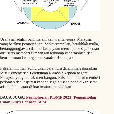
Usaha ini adalah bagi melahirkan warganegara Malaysia
yang berilmu pengetahuan, berketerampilan, berakhlak mulia,
bertanggungjawab dan berkeupayaan mencapai kesejahteraan
diri, serta memberi sumbangan terhadap keharmonian dan
kemakmuran keluarga, masyarakat dan negara.
Falsafah ini menjadi rujukan para guru dalam merealisasikan
Misi Kementerian Pendidikan Malaysia kepada negara
Malaysia yang rancak membangun. Falsafah ini turut memberi
pedoman dan inspirasi kepada segala usaha pendidikan sama
ada di dalam atau di luar institusi pendidikan.
BACA JUGA:
Permohonan PISMP 2023: Pengambilan
Calon Guru Lepasan SPM