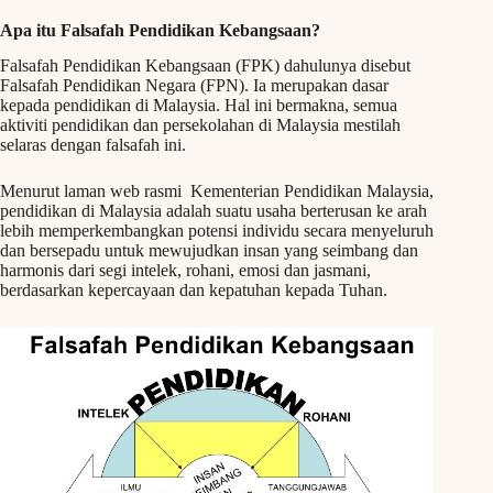
Apa itu Falsafah Pendidikan Kebangsaan?
Falsafah Pendidikan Kebangsaan (FPK) dahulunya disebut
Falsafah Pendidikan Negara (FPN). Ia merupakan dasar
kepada pendidikan di Malaysia. Hal ini bermakna, semua
aktiviti pendidikan dan persekolahan di Malaysia mestilah
selaras dengan falsafah ini.
Menurut laman web rasmi Kementerian Pendidikan Malaysia,
pendidikan di Malaysia adalah suatu usaha berterusan ke arah
lebih memperkembangkan potensi individu secara menyeluruh
dan bersepadu untuk mewujudkan insan yang seimbang dan
harmonis dari segi intelek, rohani, emosi dan jasmani,
berdasarkan kepercayaan dan kepatuhan kepada Tuhan.