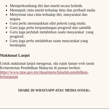
Memperkembang diri dan murid secara holistik.
Memupuk cinta murid terhadap ilmu dan peribadi mulia
Menyemai rasa cinta terhadap diri, masyarakat dan
negara.
Guru perlu menunjukkan sifat pekerti yang mulia.
Guru juga perlu berpandangan progresif dan saintifik
Guru juga perlulah melahirkan suatu masyarakat yang
progresif.
Guru juga perlu melahirkan suatu masyarakat yang
berdisiplin
Maklumat Lanjut
Untuk maklumat lanjut mengenai, sila rujuk laman web rasmi
Kementerian Pendidikan Malaysia di pautan berikut:
https://www.moe.gov.my/dasarmenu/falsafah-pendidikan-
kebangsaan
SHARE DI WHATSAPP ATAU MEDIA SOSIAL: