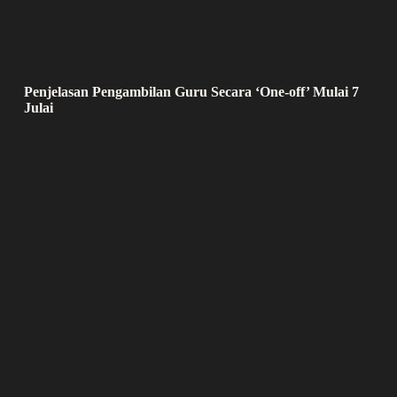
Penjelasan Pengambilan Guru Secara ‘One-off’ Mulai 7
Julai