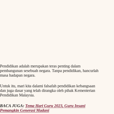
Pendidikan adalah merupakan teras penting dalam
pembangunan sesebuah negara. Tanpa pendidikan, hancurlah
masa hadapan negara.
Untuk itu, mari kita dalami falsafah pendidikan kebangsaan
dan juga dasar yang telah dirangka oleh pihak Kementerian
Pendidikan Malaysia.
BACA JUGA:
Tema Hari Guru 2023, Guru Insani
Pemangkin Generasi Madani