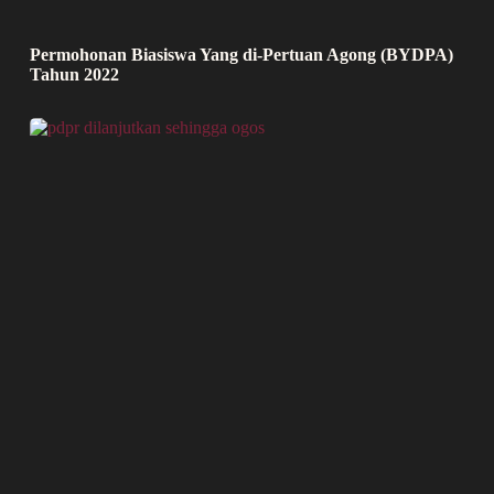
Permohonan Biasiswa Yang di-Pertuan Agong (BYDPA)
Tahun 2022