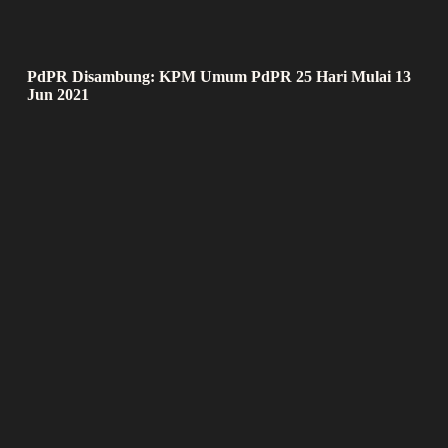
PdPR Disambung: KPM Umum PdPR 25 Hari Mulai 13
Jun 2021