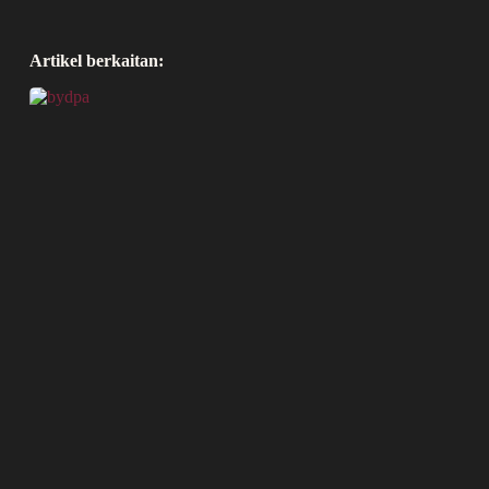
Artikel berkaitan: