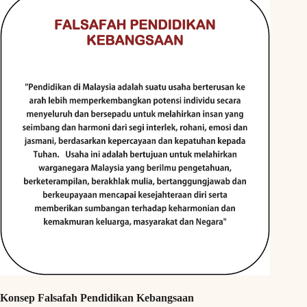
Konsep Falsafah Pendidikan Kebangsaan