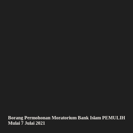
Borang Permohonan Moratorium Bank Islam PEMULIH
Mulai 7 Julai 2021