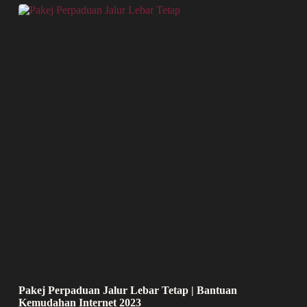
Pakej Perpaduan Jalur Lebar Tetap | Bantuan
Kemudahan Internet 2023