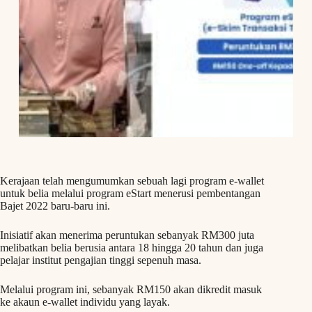
Kerajaan telah mengumumkan sebuah lagi program e-wallet
untuk belia melalui program eStart menerusi pembentangan
Bajet 2022 baru-baru ini.
Inisiatif akan menerima peruntukan sebanyak RM300 juta
melibatkan belia berusia antara 18 hingga 20 tahun dan juga
pelajar institut pengajian tinggi sepenuh masa.
Melalui program ini, sebanyak RM150 akan dikredit masuk
ke akaun e-wallet individu yang layak.