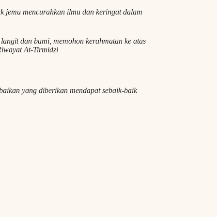
ak jemu mencurahkan ilmu dan keringat dalam
 langit dan bumi, memohon kerahmatan ke atas
iwayat At-Tirmidzi
aikan yang diberikan mendapat sebaik-baik