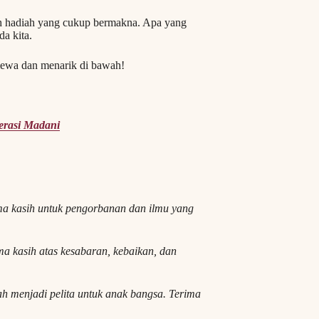
ah hadiah yang cukup bermakna. Apa yang
da kita.
imewa dan menarik di bawah!
erasi Madani
ma kasih untuk pengorbanan dan ilmu yang
a kasih atas kesabaran, kebaikan, dan
ah menjadi pelita untuk anak bangsa. Terima