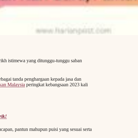
rikh istimewa yang ditunggu-tunggu saban
ebagai tanda penghargaan kepada jasa dan
kan Malaysia
peringkat kebangsaan 2023 kali
ik!
 ucapan, pantun mahupun puisi yang sesuai serta