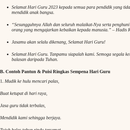
Selamat Hari Guru 2023 kepada semua para pendidik yang tid
mendidik anak bangsa.
“Sesungguhnya Allah dan seluruh malaikat-Nya serta penghuni
orang yang mengajarkan kebaikan kepada manusia.” – Hadis R
Jasamu akan selalu dikenang, Selamat Hari Guru!
Selamat Hari Guru. Tanpamu siapalah kami. Semoga segala keb
balasan daripada Tuhan.
B. Contoh Pantun & Puisi Ringkas Sempena Hari Guru
1.
Mudik ke hulu mencari palas,
Buat ketupat di hari raya,
Jasa guru tidak terbalas,
Mendidik kami sehingga berjaya.
Tujuh belas tahun rindu tersemat,