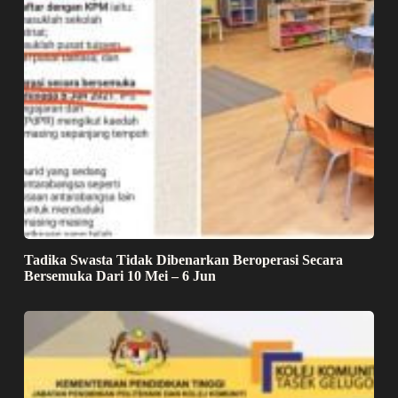
Tadika Swasta Tidak Dibenarkan Beroperasi Secara
Bersemuka Dari 10 Mei – 6 Jun