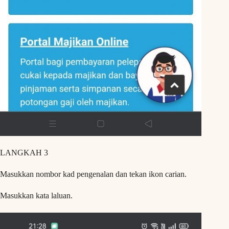
LANGKAH 3
Masukkan nombor kad pengenalan dan tekan ikon carian.
Masukkan kata laluan.