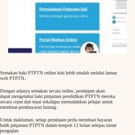
Semakan baki PTPTN online kini lebih mudah melalui laman
web PTPTN.
Dengan adanya semakan secara online, peminjam akan
dapat mengetahui baki pinjaman pendidikan PTPTN mereka
secara cepat dan tepat sekaligus memudahkan pelajar untuk
membuat pembayaran hutang.
Untuk makluman, setiap peminjam perlu membuat bayaran
balik pinjaman PTPTN dalam tempoh 12 bulan selepas tamat
pengajian.