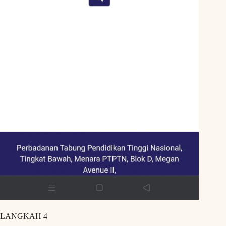
LANGKAH 4