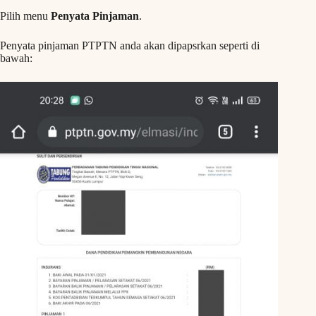
Pilih menu
Penyata Pinjaman
.
Penyata pinjaman PTPTN anda akan dipapsrkan seperti di
bawah: