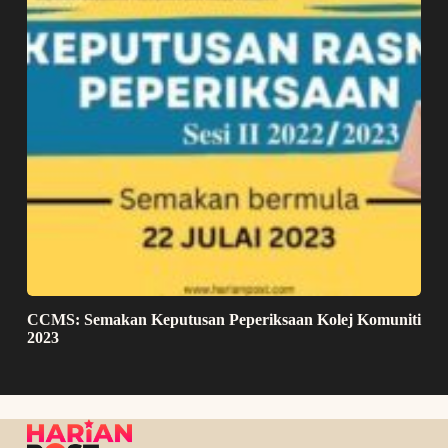
CCMS: Semakan Keputusan Peperiksaan Kolej Komuniti
2023