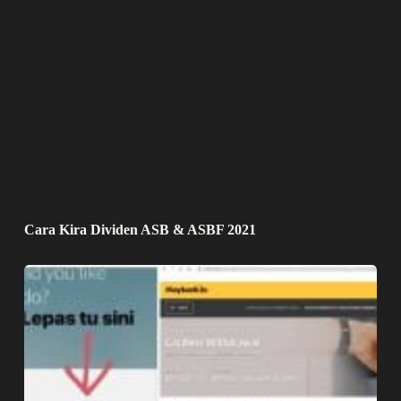
Cara Kira Dividen ASB & ASBF 2021