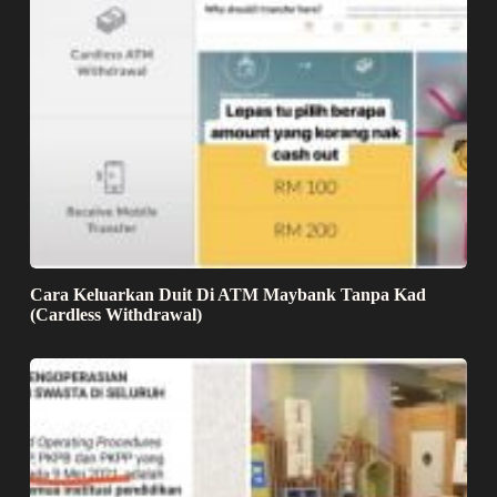
Cara Keluarkan Duit Di ATM Maybank Tanpa Kad
(Cardless Withdrawal)