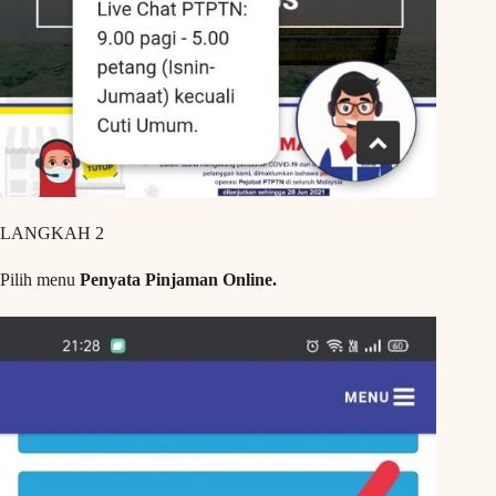
LANGKAH 2
Pilih menu
Penyata Pinjaman Online.