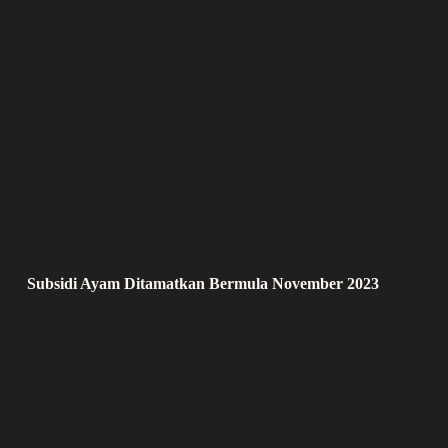
Subsidi Ayam Ditamatkan Bermula November 2023