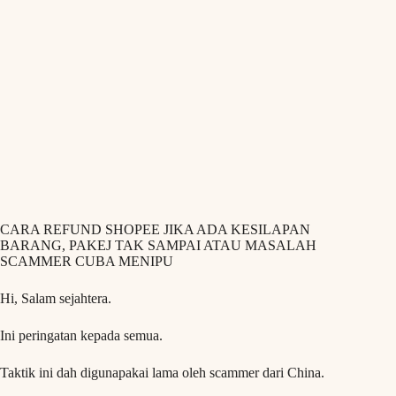
CARA REFUND SHOPEE JIKA ADA KESILAPAN
BARANG, PAKEJ TAK SAMPAI ATAU MASALAH
SCAMMER CUBA MENIPU
Hi, Salam sejahtera.
Ini peringatan kepada semua.
Taktik ini dah digunapakai lama oleh scammer dari China.