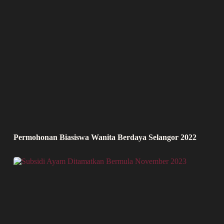
Permohonan Biasiswa Wanita Berdaya Selangor 2022