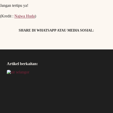
Jangan tertipu ya!
(Kredit :
Najwa Huda
)
SHARE DI WHATSAPP ATAU MEDIA SOSIAL:
Artikel berkaitan: