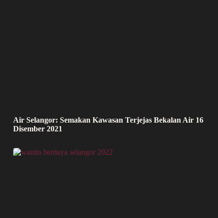
Air Selangor: Semakan Kawasan Terjejas Bekalan Air 16
Disember 2021