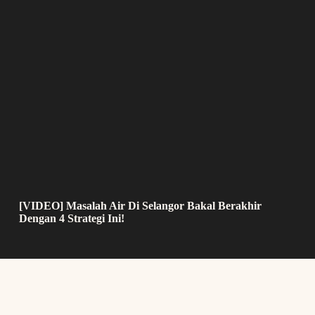
[VIDEO] Masalah Air Di Selangor Bakal Berakhir
Dengan 4 Strategi Ini!