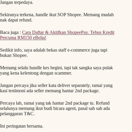
Jangan terpedaya.
Sekiranya terkena, handle ikut SOP Shopee. Memang mudah
nak dapat refund.
Baca juga :
Cara Daftar & Aktifkan ShopeePay. Tebus Kredit
Percuma RM150 eBelia!
Sedikit info, saya adalah bekas staff e-commerce juga tapi
bukan Shopee.
Memang selalu handle kes begini, tapi tak sangka saya pulak
yang kena kelentong dengan scammer.
Jangan percaya jika seller kata deliver separately, ramai yang
kasi testimoni ada seller memang hantar 2nd package.
Percaya lah, ramai yang tak hantar 2nd package tu. Refund
selalunya memang ikut budi bicara agent, pasal sah sah ada
pelanggaran T&C.
Ini peringatan bersama.