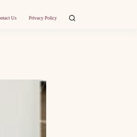
ntact Us
Privacy Policy