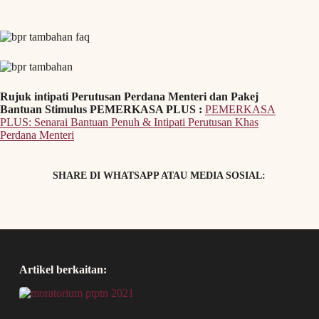
Rujuk intipati Perutusan Perdana Menteri dan Pakej
Bantuan Stimulus PEMERKASA PLUS :
PEMERKASA
PLUS: Senarai Bantuan Penuh & Intipati Perutusan Khas
Perdana Menteri
SHARE DI WHATSAPP ATAU MEDIA SOSIAL:
Artikel berkaitan: