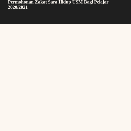
Permohonan Zakat Sara Hidup USM Bagi Pelajar
2020/2021