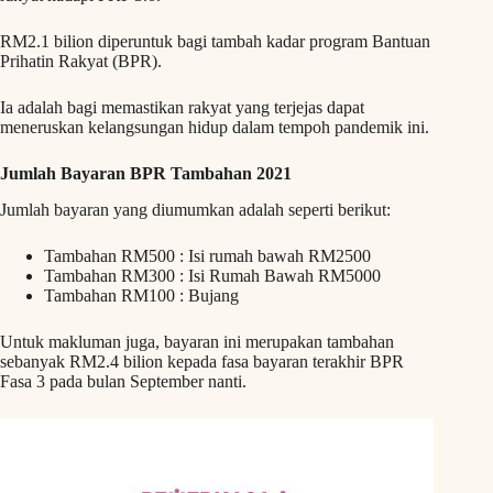
RM2.1 bilion diperuntuk bagi tambah kadar program Bantuan
Prihatin Rakyat (BPR).
Ia adalah bagi memastikan rakyat yang terjejas dapat
meneruskan kelangsungan hidup dalam tempoh pandemik ini.
Jumlah Bayaran BPR Tambahan 2021
Jumlah bayaran yang diumumkan adalah seperti berikut:
Tambahan RM500 : Isi rumah bawah RM2500
Tambahan RM300 : Isi Rumah Bawah RM5000
Tambahan RM100 : Bujang
Untuk makluman juga, bayaran ini merupakan tambahan
sebanyak RM2.4 bilion kepada fasa bayaran terakhir BPR
Fasa 3 pada bulan September nanti.