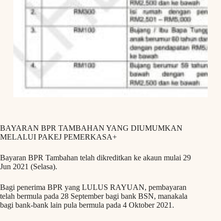
BAYARAN BPR TAMBAHAN YANG DIUMUMKAN
MELALUI PAKEJ PEMERKASA+
Bayaran BPR Tambahan telah dikreditkan ke akaun mulai 29
Jun 2021 (Selasa).
Bagi penerima BPR yang LULUS RAYUAN, pembayaran
telah bermula pada 28 September bagi bank BSN, manakala
bagi bank-bank lain pula bermula pada 4 Oktober 2021.