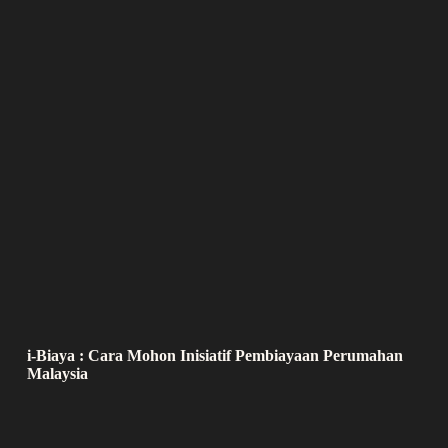
i-Biaya : Cara Mohon Inisiatif Pembiayaan Perumahan
Malaysia