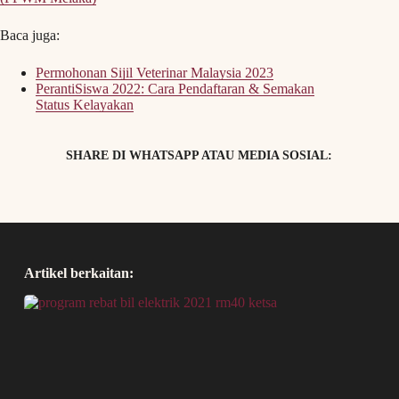
Baca juga:
Permohonan Sijil Veterinar Malaysia 2023
PerantiSiswa 2022: Cara Pendaftaran & Semakan
Status Kelayakan
SHARE DI WHATSAPP ATAU MEDIA SOSIAL:
Artikel berkaitan: