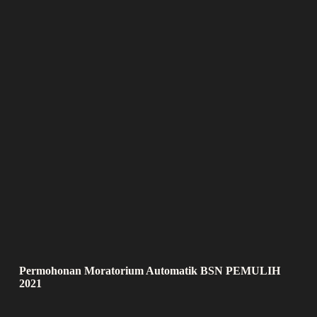
Permohonan Moratorium Automatik BSN PEMULIH
2021