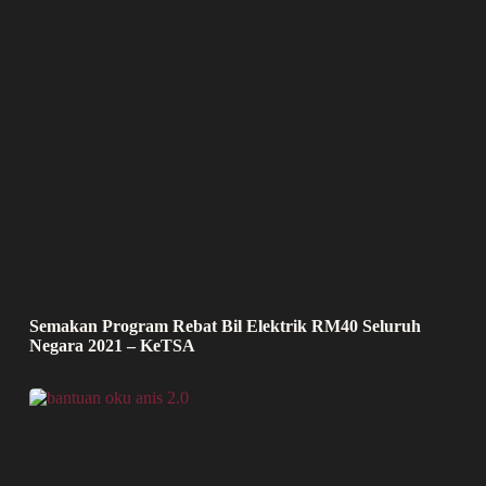
Semakan Program Rebat Bil Elektrik RM40 Seluruh
Negara 2021 – KeTSA