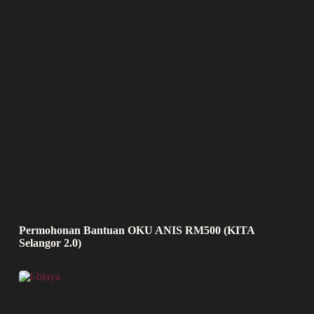
Permohonan Bantuan OKU ANIS RM500 (KITA
Selangor 2.0)