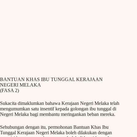
BANTUAN KHAS IBU TUNGGAL KERAJAAN
NEGERI MELAKA
(FASA 2)
Sukacita dimaklumkan bahawa Kerajaan Negeri Melaka telah
mengumumkan satu insentif kepada golongan ibu tunggal di
Negeri Melaka bagi membantu meringankan beban mereka.
Sehubungan dengan itu, permohonan Bantuan Khas Ibu
Tunggal Kerajaan Negeri Melaka boleh dilakukan dengan