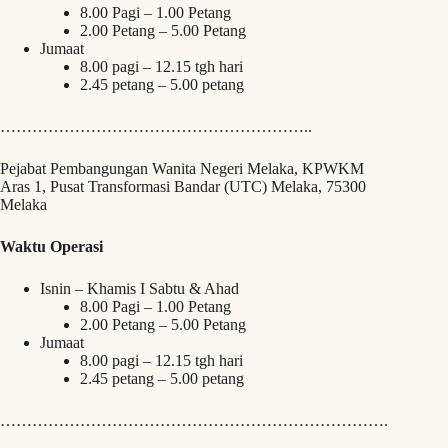
8.00 Pagi – 1.00 Petang
2.00 Petang – 5.00 Petang
Jumaat
8.00 pagi – 12.15 tgh hari
2.45 petang – 5.00 petang
…………………………………………………..
Pejabat Pembangungan Wanita Negeri Melaka, KPWKM
Aras 1, Pusat Transformasi Bandar (UTC) Melaka, 75300
Melaka
Waktu Operasi
Isnin – Khamis I Sabtu & Ahad
8.00 Pagi – 1.00 Petang
2.00 Petang – 5.00 Petang
Jumaat
8.00 pagi – 12.15 tgh hari
2.45 petang – 5.00 petang
……………………………………………………………….