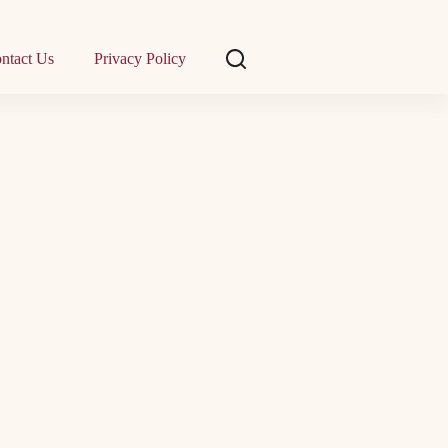
ntact Us
Privacy Policy