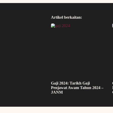
Artikel berkaitan:
Gaji 2024: Tarikh Gaji
Penjawat Awam Tahun 2024 –
JANM