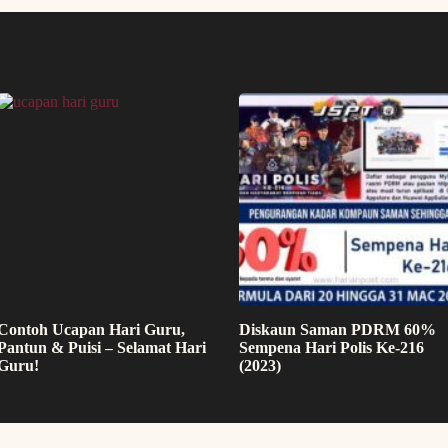
Contoh Ucapan Hari Guru,
Diskaun Saman PDRM 60%
Pantun & Puisi – Selamat Hari
Sempena Hari Polis Ke-216
Guru!
(2023)