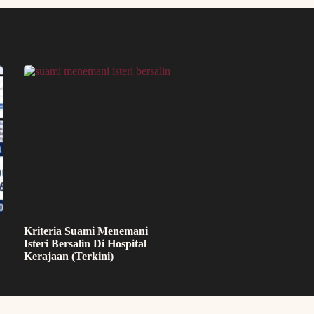
Kriteria Suami Menemani
Isteri Bersalin Di Hospital
Kerajaan (Terkini)