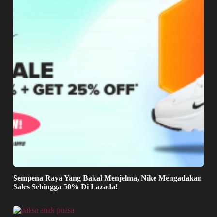
Sempena Raya Yang Bakal Menjelma, Nike Mengadakan
Sales Sehingga 50% Di Lazada!