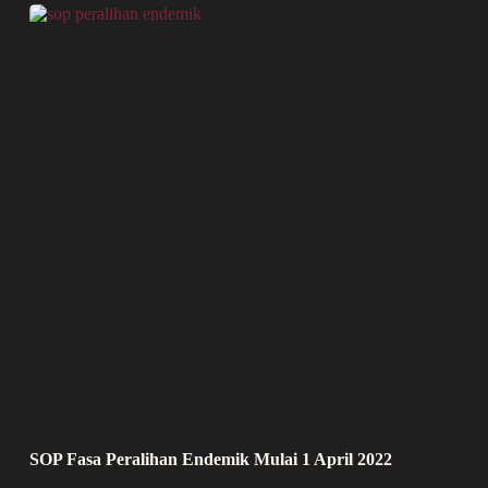
SOP Fasa Peralihan Endemik Mulai 1 April 2022