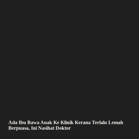
Ada Ibu Bawa Anak Ke Klinik Kerana Terlalu Lemah
Berpuasa, Ini Nasihat Doktor