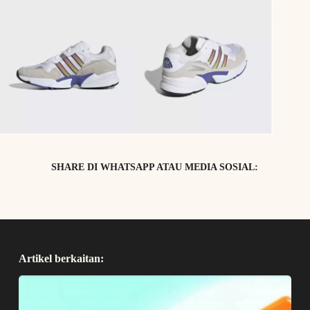
SHARE DI WHATSAPP ATAU MEDIA SOSIAL:
Artikel berkaitan: