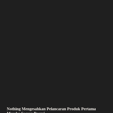
Nothing Mengesahkan Pelancaran Produk Pertama