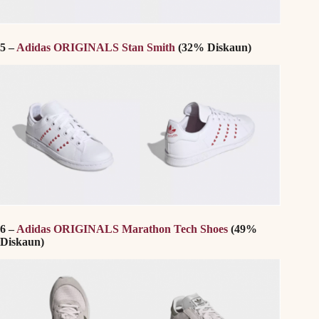
5 –
Adidas ORIGINALS Stan Smith
(32% Diskaun)
6 –
Adidas ORIGINALS Marathon Tech Shoes
(49%
Diskaun)