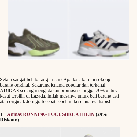
Selalu sangat beli barang tiruan? Apa kata kali ini sokong
barang original. Sekarang jenama popular dan terkenal
ADIDAS sedang mengadakan promosi sehingga 70% untuk
kasut terpilih di Lazada. Inilah masanya untuk beli barang asli
atau original. Jom grab cepat sebelum kesemuanya habis!
1 –
Adidas RUNNING FOCUSBREATHEIN
(29%
Diskaun)