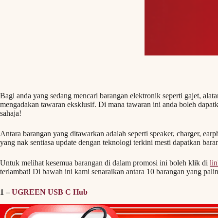
Bagi anda yang sedang mencari barangan elektronik seperti gajet, alata
mengadakan tawaran eksklusif. Di mana tawaran ini anda boleh dapa
sahaja!
Antara barangan yang ditawarkan adalah seperti speaker, charger, ear
yang nak sentiasa update dengan teknologi terkini mesti dapatkan bara
Untuk melihat kesemua barangan di dalam promosi ini boleh klik di
li
terlambat! Di bawah ini kami senaraikan antara 10 barangan yang palin
1 –
UGREEN USB C Hub