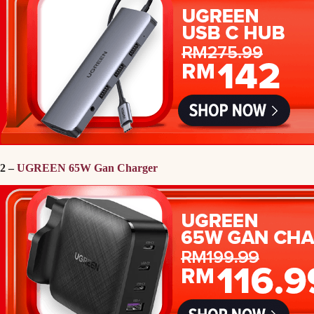
2 –
UGREEN 65W Gan Charger