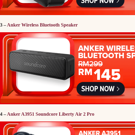
3 –
Anker Wireless Bluetooth Speaker
4 –
Anker A3951 Soundcore Liberty Air 2 Pro