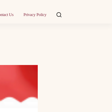
ntact Us
Privacy Policy