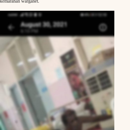
kemarahan warganet.