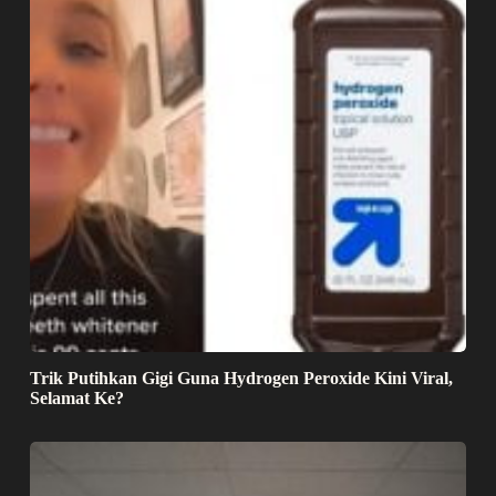
Trik Putihkan Gigi Guna Hydrogen Peroxide Kini Viral,
Selamat Ke?