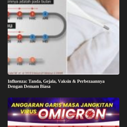
Influenza: Tanda, Gejala, Vaksin & Perbezaannya
Dengan Demam Biasa