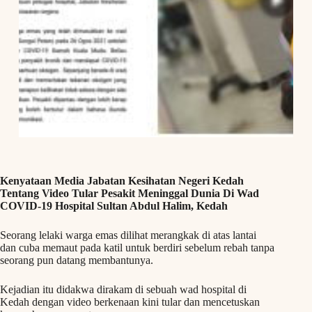
Kenyataan Media Jabatan Kesihatan Negeri Kedah
Tentang Video Tular Pesakit Meninggal Dunia Di Wad
COVID-19 Hospital Sultan Abdul Halim, Kedah
Seorang lelaki warga emas dilihat merangkak di atas lantai
dan cuba memaut pada katil untuk berdiri sebelum rebah tanpa
seorang pun datang membantunya.
Kejadian itu didakwa dirakam di sebuah wad hospital di
Kedah dengan video berkenaan kini tular dan mencetuskan