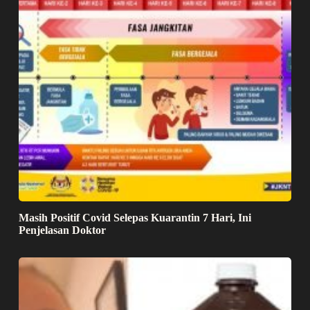
Masih Positif Covid Selepas Kuarantin 7 Hari, Ini
Penjelasan Doktor