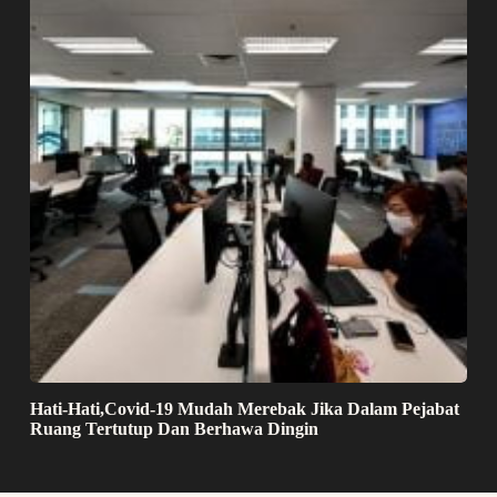
Hati-Hati,Covid-19 Mudah Merebak Jika Dalam Pejabat
Ruang Tertutup Dan Berhawa Dingin