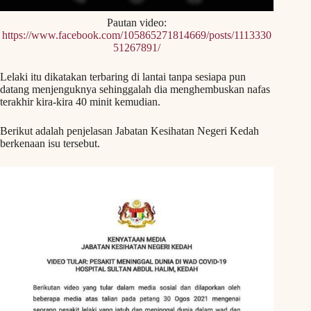
Pautan video:
https://www.facebook.com/105865271814669/posts/1113330
51267891/
Lelaki itu dikatakan terbaring di lantai tanpa sesiapa pun
datang menjenguknya sehinggalah dia menghembuskan nafas
terakhir kira-kira 40 minit kemudian.
Berikut adalah penjelasan Jabatan Kesihatan Negeri Kedah
berkenaan isu tersebut.