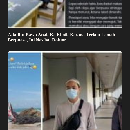
Ada Ibu Bawa Anak Ke Klinik Kerana Terlalu Lemah
Berpuasa, Ini Nasihat Doktor