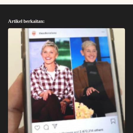
Artikel berkaitan: