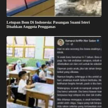
Letupan Bom Di Indonesia: Pasangan Suami Isteri
Disahkan Anggota Pengganas