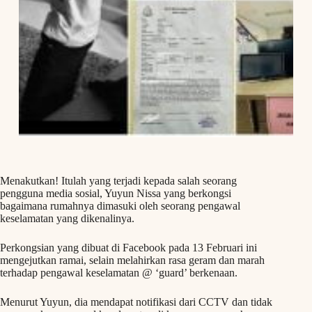
Menakutkan! Itulah yang terjadi kepada salah seorang
pengguna media sosial, Yuyun Nissa yang berkongsi
bagaimana rumahnya dimasuki oleh seorang pengawal
keselamatan yang dikenalinya.
Perkongsian yang dibuat di Facebook pada 13 Februari ini
mengejutkan ramai, selain melahirkan rasa geram dan marah
terhadap pengawal keselamatan @ ‘guard’ berkenaan.
Menurut Yuyun, dia mendapat notifikasi dari CCTV dan tidak