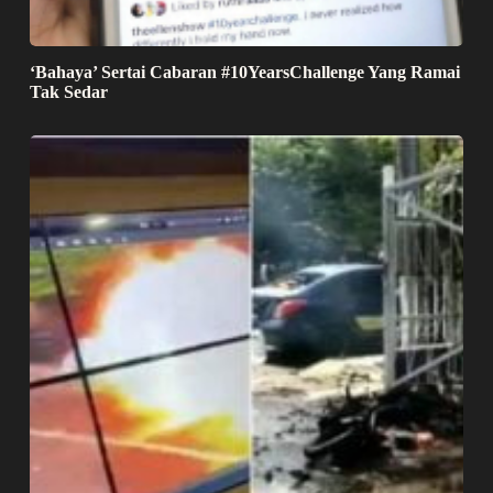
‘Bahaya’ Sertai Cabaran #10YearsChallenge Yang Ramai
Tak Sedar