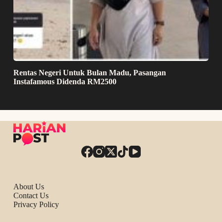
Rentas Negeri Untuk Bulan Madu, Pasangan
Instafamous Didenda RM2500
About Us
Contact Us
Privacy Policy