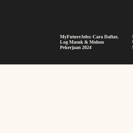
MyFutureJobs: Cara Daftar,
Log Masuk & Mohon
Pekerjaan 2024