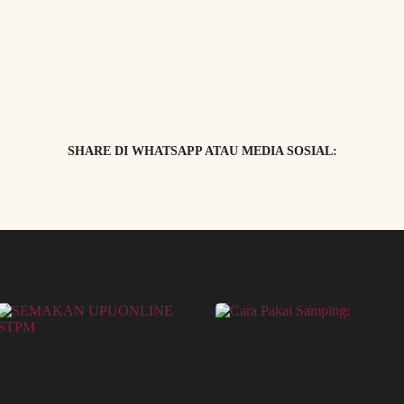
SHARE DI WHATSAPP ATAU MEDIA SOSIAL: