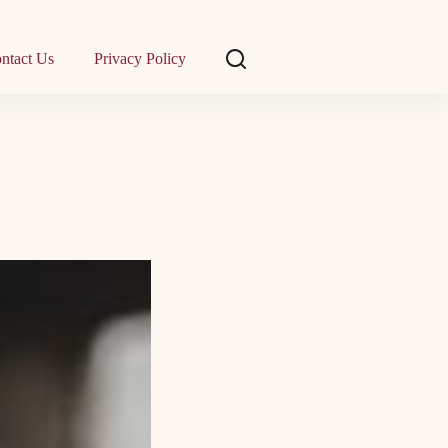
ntact Us
Privacy Policy