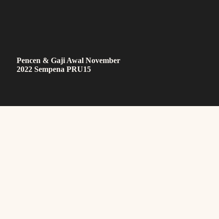
Pencen & Gaji Awal November
2022 Sempena PRU15