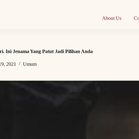
About Us
Co
ari. Ini Jenama Yang Patut Jadi Pilihan Anda
19, 2021
Umum